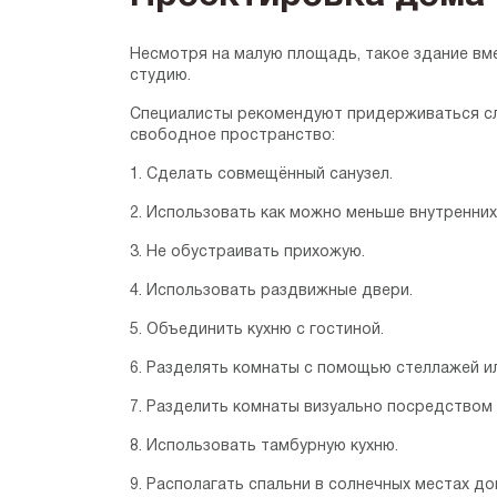
Несмотря на малую площадь, такое здание вм
студию.
Специалисты рекомендуют придерживаться сл
свободное пространство:
1. Сделать совмещённый санузел.
2. Использовать как можно меньше внутренних
3. Не обустраивать прихожую.
4. Использовать раздвижные двери.
5. Объединить кухню с гостиной.
6. Разделять комнаты с помощью стеллажей и
7. Разделить комнаты визуально посредством
8. Использовать тамбурную кухню.
9. Располагать спальни в солнечных местах до