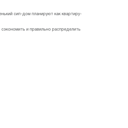
енький сип-дом планируют как квартиру-
 сэкономить и правильно распределить