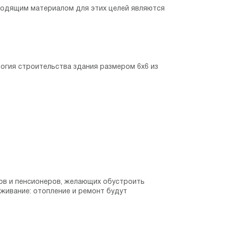
ходящим материалом для этих целей являются
огия строительства здания размером 6х6 из
тов и пенсионеров, желающих обустроить
живание: отопление и ремонт будут