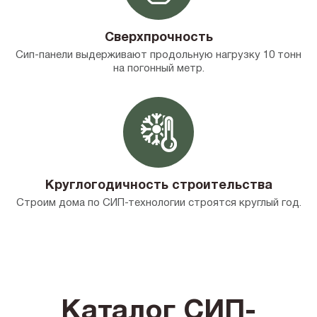
Сверхпрочность
Сип-панели выдерживают продольную нагрузку 10 тонн
на погонный метр.
Круглогодичность строительства
Строим дома по СИП-технологии строятся круглый год.
Каталог СИП-