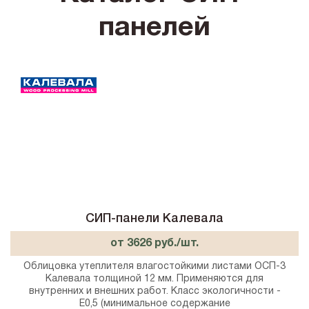
панелей
СИП-панели Калевала
от 3626 руб./шт.
Облицовка утеплителя влагостойкими листами ОСП-3
Калевала толщиной 12 мм. Применяются для
внутренних и внешних работ. Класс экологичности -
E0,5 (минимальное содержание