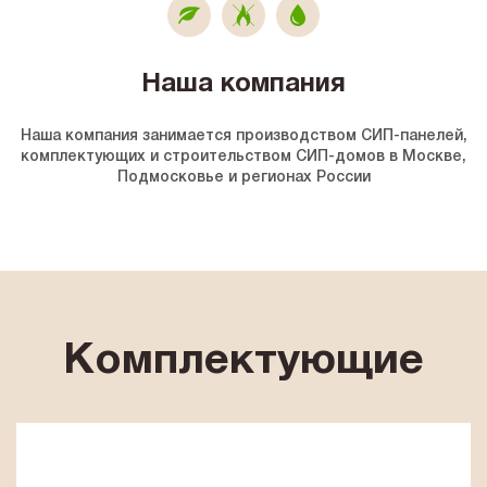
Наша компания
Наша компания занимается производством СИП-панелей,
комплектующих и строительством СИП-домов в Москве,
Подмосковье и регионах России
Комплектующие