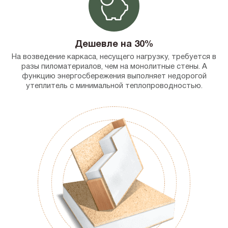
Дешевле на 30%
На возведение каркаса, несущего нагрузку, требуется в
разы пиломатериалов, чем на монолитные стены. А
функцию энергосбережения выполняет недорогой
утеплитель с минимальной теплопроводностью.