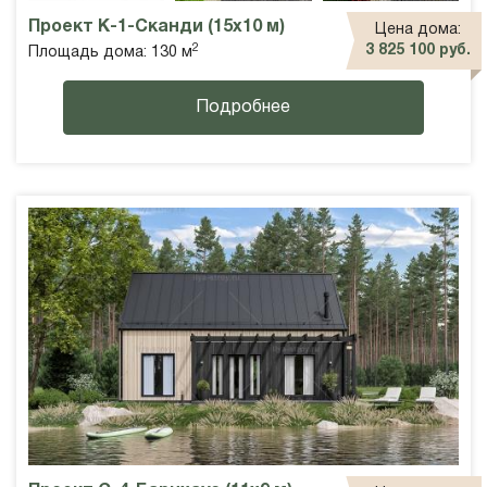
Проект К-1-Сканди (15х10 м)
Цена дома:
2
3 825 100 руб.
Площадь дома: 130 м
Подробнее