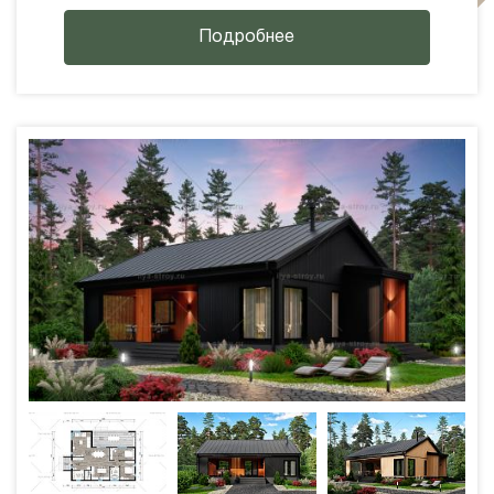
Подробнее