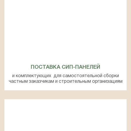
ПОСТАВКА СИП-ПАНЕЛЕЙ
и комплектующих для самостоятельной сборки
частным заказчикам и строительным организациям