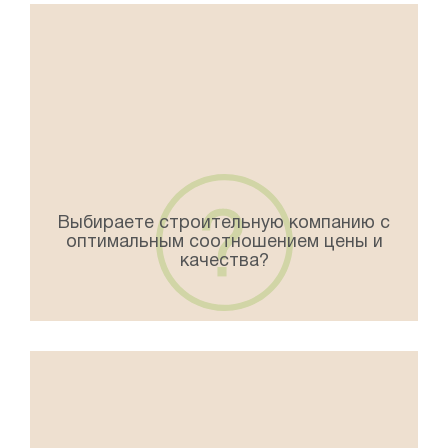
Выбираете строительную компанию с
оптимальным соотношением цены и
качества?