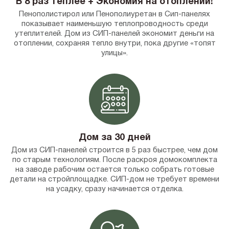
В 8 раз теплее + Экономия на отоплении!
Пенополистирол или Пенополиуретан в Сип-панелях
показывает наименьшую теплопроводность среди
утеплителей. Дом из СИП-панелей экономит деньги на
отоплении, сохраняя тепло внутри, пока другие «топят
улицы».
Дом за 30 дней
Дом из СИП-панелей строится в 5 раз быстрее, чем дом
по старым технологиям. После раскроя домокомплекта
на заводе рабочим остается только собрать готовые
детали на стройплощадке. СИП-дом не требует времени
на усадку, сразу начинается отделка.