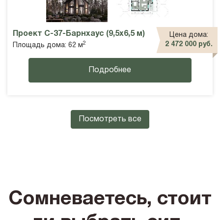
Проект С-37-Барнхаус (9,5х6,5 м)
Цена дома:
2
2 472 000 руб.
Площадь дома: 62 м
Подробнее
Посмотреть все
Сомневаетесь, стоит