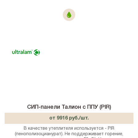
СИП-панели Талион с ППУ (PIR)
от 9916 руб./шт.
В качестве утеплителя используется - PIR
(пенополизоцианурат). Не поддерживает горение,