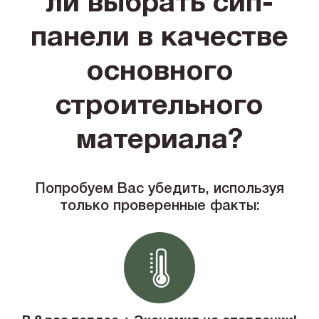
ли выбрать сип-
панели в качестве
основного
строительного
материала?
Попробуем Вас убедить, используя
только проверенные факты: