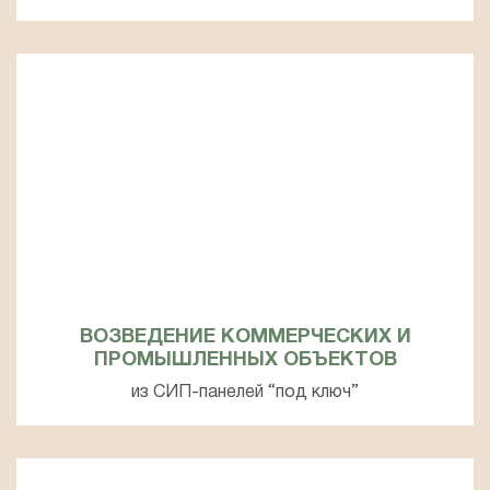
ВОЗВЕДЕНИЕ КОММЕРЧЕСКИХ И
ПРОМЫШЛЕННЫХ ОБЪЕКТОВ
из СИП-панелей “под ключ”