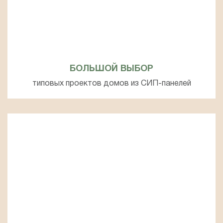
БОЛЬШОЙ ВЫБОР
типовых проектов домов из СИП-панелей