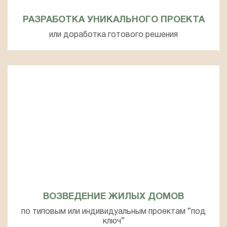
РАЗРАБОТКА УНИКАЛЬНОГО ПРОЕКТА
или доработка готового решения
ВОЗВЕДЕНИЕ ЖИЛЫХ ДОМОВ
по типовым или индивидуальным проектам “под
ключ”