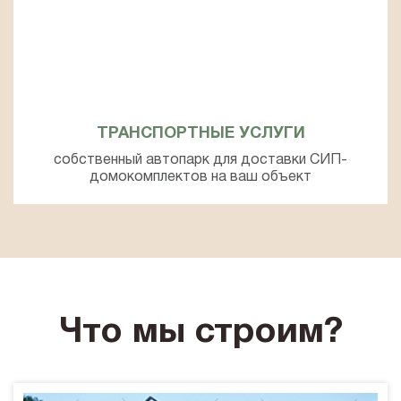
ТРАНСПОРТНЫЕ УСЛУГИ
собственный автопарк для доставки СИП-
домокомплектов на ваш объект
Что мы строим?