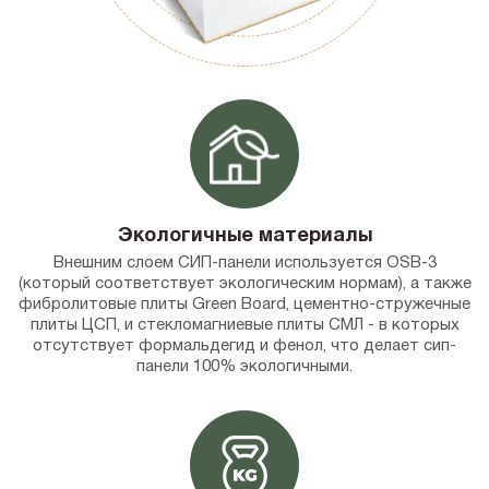
Экологичные материалы
Внешним слоем СИП-панели используется OSB-3
(который соответствует экологическим нормам), а также
фибролитовые плиты Green Board, цементно-стружечные
плиты ЦСП, и стекломагниевые плиты СМЛ - в которых
отсутствует формальдегид и фенол, что делает сип-
панели 100% экологичными.