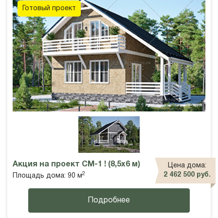
Готовый проект
Акция на проект СМ-1 ! (8,5х6 м)
Цена дома:
2
2 462 500 руб.
Площадь дома: 90 м
Подробнее