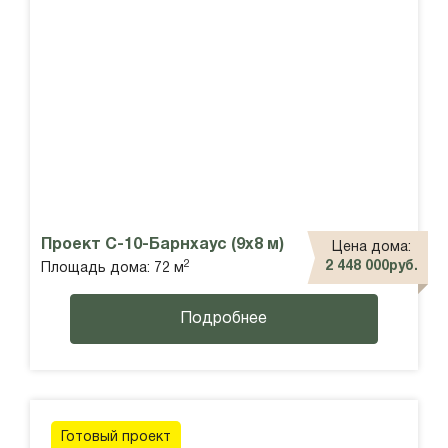
Проект С-10-Барнхаус (9х8 м)
Цена дома:
2
2 448 000руб.
Площадь дома: 72 м
Подробнее
Готовый проект