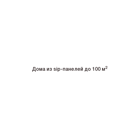
2
Дома из sip-панелей до 100 м