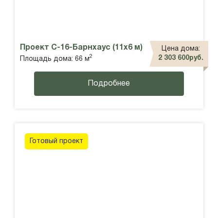
Проект С-16-Барнхаус (11х6 м)
Цена дома:
2
2 303 600руб.
Площадь дома: 66 м
Подробнее
Готовый проект