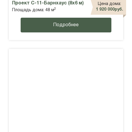
Проект С-11-Барнхаус (8х6 м)
Цена дома:
2
1 920 000руб.
Площадь дома: 48 м
Подробнее