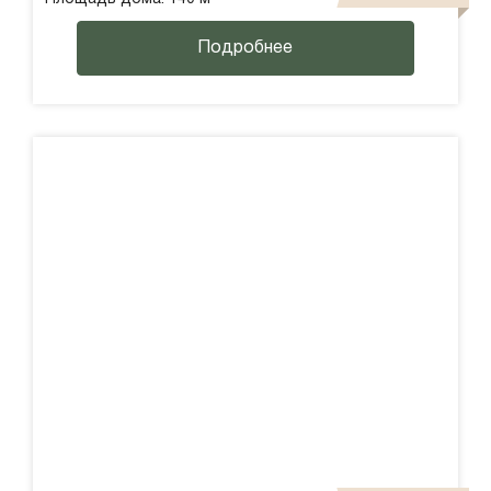
Подробнее