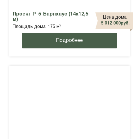
Проект Р-5-Барнхаус (14х12,5
Цена дома:
м)
5 012 000руб.
2
Площадь дома: 175 м
Подробнее