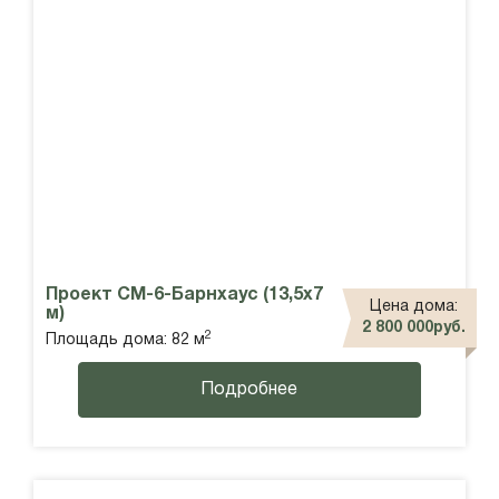
Проект СМ-6-Барнхаус (13,5х7
Цена дома:
м)
2 800 000руб.
2
Площадь дома: 82 м
Подробнее