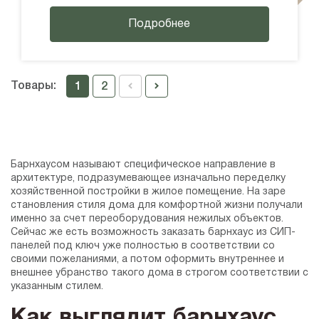
Подробнее
Товары:
1
2
Барнхаусом называют специфическое направление в
архитектуре, подразумевающее изначально переделку
хозяйственной постройки в жилое помещение. На заре
становления стиля дома для комфортной жизни получали
именно за счет переоборудования нежилых объектов.
Сейчас же есть возможность заказать барнхаус из СИП-
панелей под ключ уже полностью в соответствии со
своими пожеланиями, а потом оформить внутреннее и
внешнее убранство такого дома в строгом соответствии с
указанным стилем.
Как выглядит барнхаус