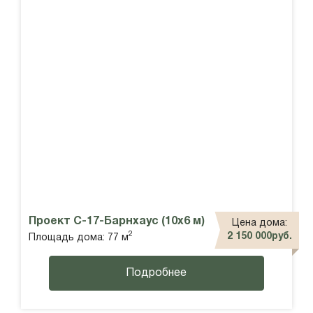
Проект С-17-Барнхаус (10х6 м)
Цена дома:
2
2 150 000руб.
Площадь дома: 77 м
Подробнее