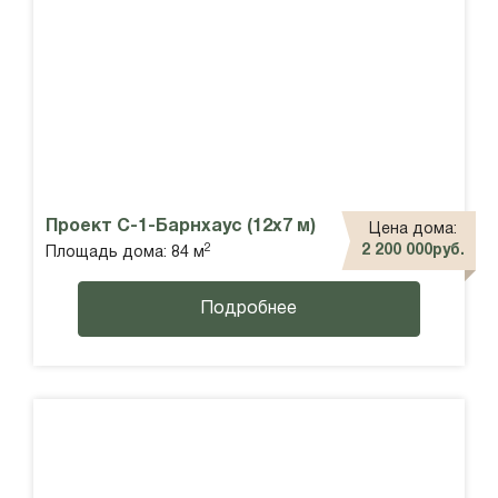
Проект С-1-Барнхаус (12х7 м)
Цена дома:
2
2 200 000руб.
Площадь дома: 84 м
Подробнее