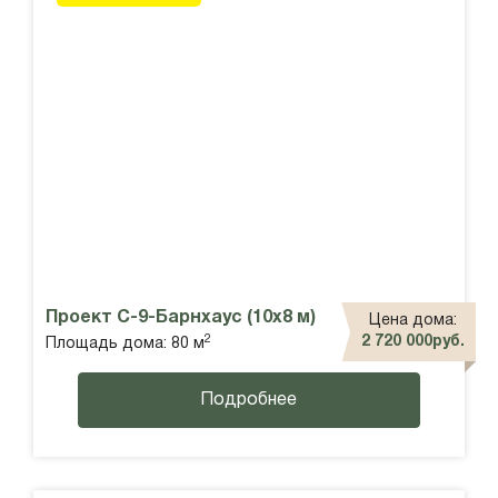
Проект С-9-Барнхаус (10х8 м)
Цена дома:
2
2 720 000руб.
Площадь дома: 80 м
Подробнее