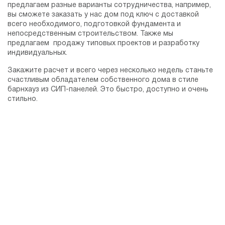
предлагаем разные варианты сотрудничества, например,
вы сможете заказать у нас дом под ключ с доставкой
всего необходимого, подготовкой фундамента и
непосредственным строительством. Также мы
предлагаем продажу типовых проектов и разработку
индивидуальных.
Закажите расчет и всего через несколько недель станьте
счастливым обладателем собственного дома в стиле
барнхауз из СИП-панелей. Это быстро, доступно и очень
стильно.