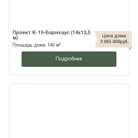
Проект К-15-Барнхаус (14х12,5
Цена дома:
м)
3 965 000руб.
2
Площадь дома: 140 м
Подробнее