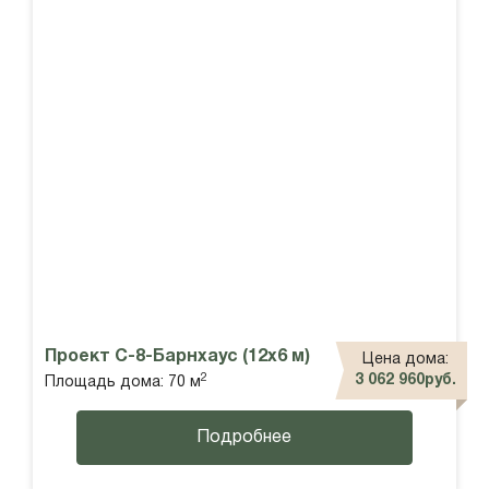
Проект С-8-Барнхаус (12х6 м)
Цена дома:
2
3 062 960руб.
Площадь дома: 70 м
Подробнее