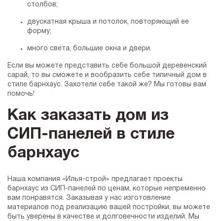
столбов;
двускатная крыша и потолок, повторяющий ее
форму;
много света, большие окна и двери.
Если вы можете представить себе большой деревенский
сарай, то вы сможете и вообразить себе типичный дом в
стиле барнхаус. Захотели себе такой же? Мы готовы вам
помочь!
Как заказать дом из
СИП-панелей в стиле
барнхаус
Наша компания «Илья-строй» предлагает проекты
барнхаус из СИП-панелей по ценам, которые непременно
вам понравятся. Заказывая у нас изготовление
материалов под реализацию вашей постройки, вы можете
быть уверены в качестве и долговечности изделий. Мы