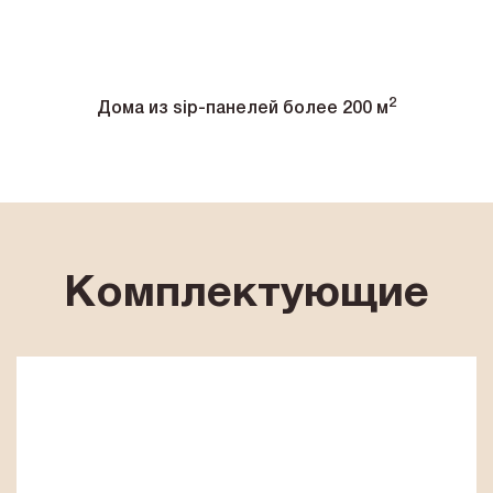
2
Дома из sip-панелей более 200 м
Комплектующие