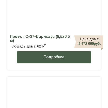
Проект С-37-Барнхаус (9,5х6,5
Цена дома:
м)
2 472 000руб.
2
Площадь дома: 62 м
Подробнее