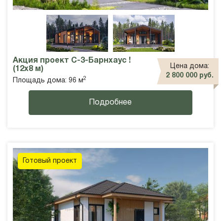
Акция проект С-3-Барнхаус !
Цена дома:
(12х8 м)
2 800 000 руб.
2
Площадь дома: 96 м
Подробнее
Готовый проект