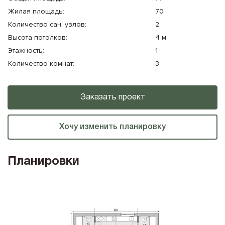
Жилая площадь:
70
Количество cан. узлов:
2
Высота потолков:
4 м
Этажность:
1
Количество комнат:
3
Заказать проект
Хочу изменить планировку
Планировки