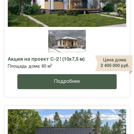
Акция на проект С-2 ! (10х7,5 м)
Цена дома:
2
2 400 000 руб.
Площадь дома: 80 м
Подробнее