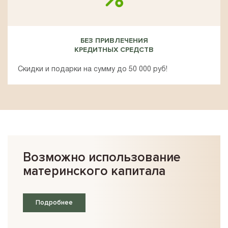
БЕЗ ПРИВЛЕЧЕНИЯ
КРЕДИТНЫХ СРЕДСТВ
Скидки и подарки на сумму до 50 000 руб!
Возможно использование
материнского капитала
Подробнее