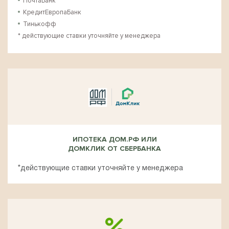
ПочтаБанк
КредитЕвропаБанк
Тинькофф
* действующие ставки уточняйте у менеджера
ИПОТЕКА ДОМ.РФ ИЛИ
ДОМКЛИК ОТ СБЕРБАНКА
*действующие ставки уточняйте у менеджера