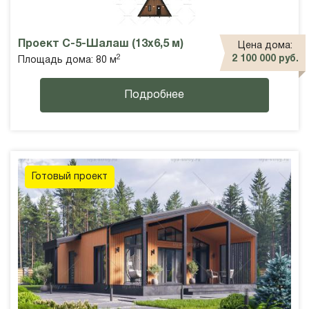
Проект С-5-Шалаш (13х6,5 м)
Цена дома:
2
2 100 000 руб.
Площадь дома: 80 м
Подробнее
Готовый проект