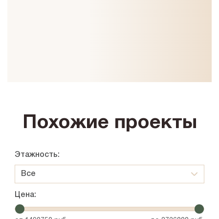
Похожие проекты
Этажность:
Все
Цена: