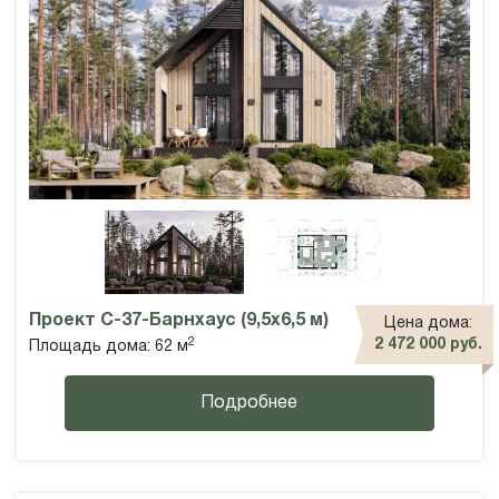
Проект С-37-Барнхаус (9,5х6,5 м)
Цена дома:
2
2 472 000 руб.
Площадь дома: 62 м
Подробнее