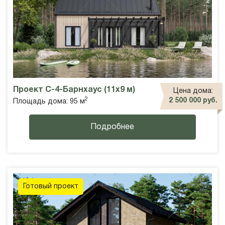
Проект С-4-Барнхаус (11х9 м)
Цена дома:
2
2 500 000 руб.
Площадь дома: 95 м
Подробнее
Готовый проект