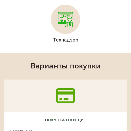
Технадзор
Варианты покупки
ПОКУПКА В КРЕДИТ