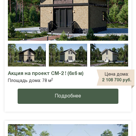
Акция на проект СМ-2 ! (6х6 м)
Цена дома:
2
2 108 700 руб.
Площадь дома: 78 м
Подробнее