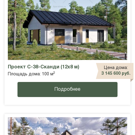
Проект С-38-Сканди (12х8 м)
Цена дома:
2
3 145 600 руб.
Площадь дома: 100 м
Подробнее