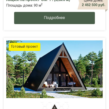
Цена дома:
2
2 462 500 руб.
Площадь дома: 90 м
Подробнее
Готовый проект