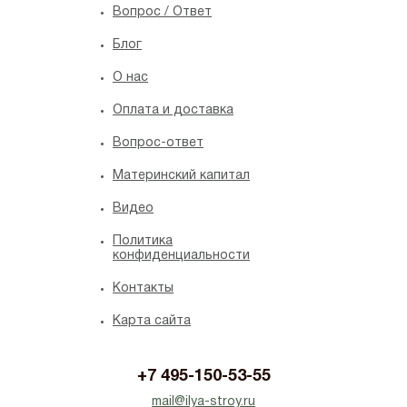
Вопрос / Ответ
Блог
O нас
Оплата и доставка
Вопрос-ответ
Материнский капитал
Видео
Политика
конфиденциальности
Контакты
Карта сайта
+7 495-150-53-55
mail@ilya-stroy.ru