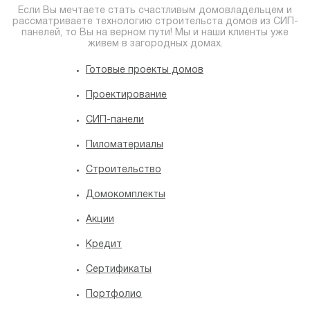
Если Вы мечтаете стать счастливым домовладельцем и
рассматриваете технологию строительста домов из СИП-
панелей, то Вы на верном пути! Мы и наши клиенты уже
живем в загородных домах.
Готовые проекты домов
Проектирование
СИП-панели
Пиломатериалы
Строительство
Домокомплекты
Акции
Кредит
Сертификаты
Портфолио