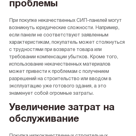
проблемы
При покупке некачественных СИП-панелей могут
возникнуть юридические сложности. Например,
если панели не соответствуют заявленным
характеристикам, покупатель может столкнуться
с трудностями при возврате товара или
требовании компенсации убытков. Кроме того,
использование некачественных материалов
может привести к проблемам с получением
разрешений на строительство или вводом в
эксплуатацию уже готового здания, а это
знаменует собой огромные затраты.
Увеличение затрат на
обслуживание