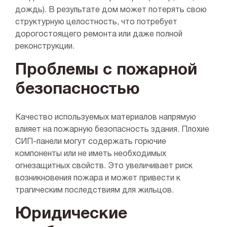
дождь). В результате дом может потерять свою
структурную целостность, что потребует
дорогостоящего ремонта или даже полной
реконструкции.
Проблемы с пожарной
безопасностью
Качество используемых материалов напрямую
влияет на пожарную безопасность здания. Плохие
СИП-панели могут содержать горючие
компоненты или не иметь необходимых
огнезащитных свойств. Это увеличивает риск
возникновения пожара и может привести к
трагическим последствиям для жильцов.
Юридические