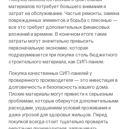
Покупка низкокачественных строительных
материалов потребует большего внимания и
затрат на обслуживание. Частые ремонты, замена
поврежденных элементов и борьба с плесенью —
все это требует дополнительных финансовых
вложений и времени. В конечном итоге такие
затраты могут значительно превысить
первоначальную экономию, которая
подразумевается при покупке столь бюджетного
строительного материала, как СИП-панели.
Покупка качественных СИП-панелей у
проверенного производителя — это инвестиция в
долговечность и безопасность вашего дома.
Плохие материалы могут привести к серьезным
проблемам, которые обернутся дополнительными
расходами, ухудшением условий проживания и
даже угрозой для здоровья жильцов. Перед
покупкой всегда стоит тщательно проверять