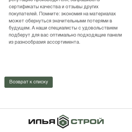
репутацию производителя, запрашивать
сертификаты качества и отзывы других
покупателей. Помните: экономия на материалах
может обернуться значительными потерями в
будущем. А наши специалисты с удовольствием
подберут для вас оптимально подходящие панели
из разнообразия ассортимента.
Возврат к списку