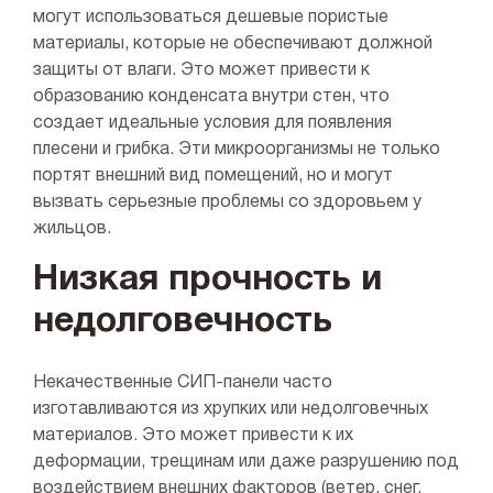
могут использоваться дешевые пористые
материалы, которые не обеспечивают должной
защиты от влаги. Это может привести к
образованию конденсата внутри стен, что
создает идеальные условия для появления
плесени и грибка. Эти микроорганизмы не только
портят внешний вид помещений, но и могут
вызвать серьезные проблемы со здоровьем у
жильцов.
Низкая прочность и
недолговечность
Некачественные СИП-панели часто
изготавливаются из хрупких или недолговечных
материалов. Это может привести к их
деформации, трещинам или даже разрушению под
воздействием внешних факторов (ветер, снег,