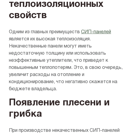
теплоизоляционных
свойств
Одним из главных преимуществ
СИП-панелей
является их высокая теплоизоляция.
Некачественные панели могут иметь
недостаточную толщину или использовать
неэффективные утеплители, что приведет к
повышенным теплопотерям. Это, в свою очередь,
увеличит расходы на отопление и
кондиционирование, что негативно скажется на
бюджете владельца.
Появление плесени и
грибка
При производстве некачественных СИП-панелей