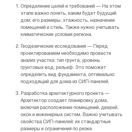
Определение целей и требований — На этом
этапе важно понять, каким будет будущий
дом: его размеры, этажность, назначение
помещений и стиль. Также нужно учитывать
климатические условия региона.
Геодезические исследования — Перед
проектированием необходимо провести
анализ участка: тип грунта, уровень
грунтовых вод, рельеф. Это поможет
определить вид фундамента, оптимально
подходящий для дома из СИП-панелей.
Разработка архитектурного проекта —
Архитектор создает планировку дома,
включая расположение помещений, дверей,
окон и инженерных систем. Важно учитывать
свойства СИП-панелей: их стандартные
размеры и ограничения по резке.