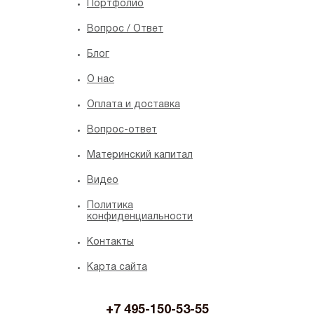
Портфолио
Вопрос / Ответ
Блог
O нас
Оплата и доставка
Вопрос-ответ
Материнский капитал
Видео
Политика
конфиденциальности
Контакты
Карта сайта
+7 495-150-53-55