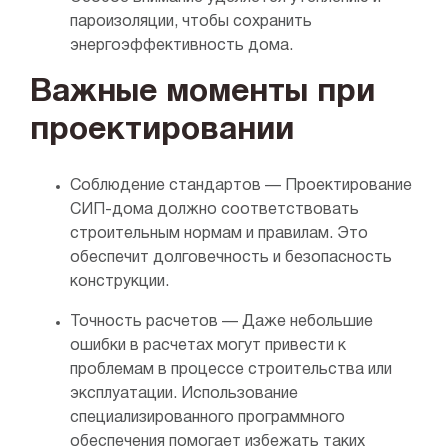
пароизоляции, чтобы сохранить
энергоэффективность дома.
Важные моменты при
проектировании
Соблюдение стандартов — Проектирование
СИП-дома должно соответствовать
строительным нормам и правилам. Это
обеспечит долговечность и безопасность
конструкции.
Точность расчетов — Даже небольшие
ошибки в расчетах могут привести к
проблемам в процессе строительства или
эксплуатации. Использование
специализированного программного
обеспечения помогает избежать таких