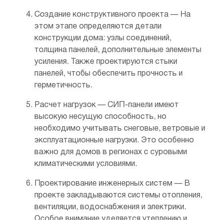
Создание конструктивного проекта — На
этом этапе определяются детали
конструкции дома: узлы соединений,
толщина панелей, дополнительные элементы
усиления. Также проектируются стыки
панелей, чтобы обеспечить прочность и
герметичность.
Расчет нагрузок — СИП-панели имеют
высокую несущую способность, но
необходимо учитывать снеговые, ветровые и
эксплуатационные нагрузки. Это особенно
важно для домов в регионах с суровыми
климатическими условиями.
Проектирование инженерных систем — В
проекте закладываются системы отопления,
вентиляции, водоснабжения и электрики.
Особое внимание уделяется утеплению и