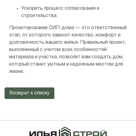
Ускорить процесс согласования и
строительства.
Проектирование СИП-дома — это ответственный
этап, от которого зависит качество, комфорт и
долговечность вашего жилья. Правильный проект,
выполненный с учетом всех особенностей
материала и участка, позволит вам создать дом,
который станет уютным и надежным местом для
жизни.
Возврат к списку