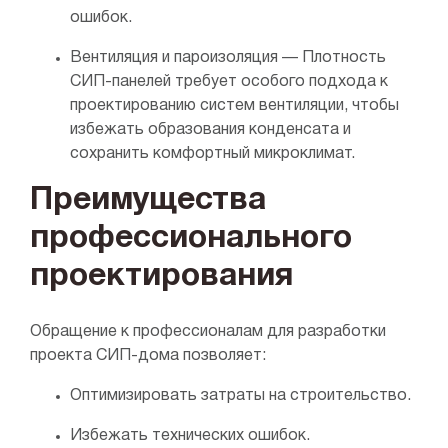
ошибок.
Вентиляция и пароизоляция — Плотность
СИП-панелей требует особого подхода к
проектированию систем вентиляции, чтобы
избежать образования конденсата и
сохранить комфортный микроклимат.
Преимущества
профессионального
проектирования
Обращение к профессионалам для разработки
проекта СИП-дома позволяет:
Оптимизировать затраты на строительство.
Избежать технических ошибок.