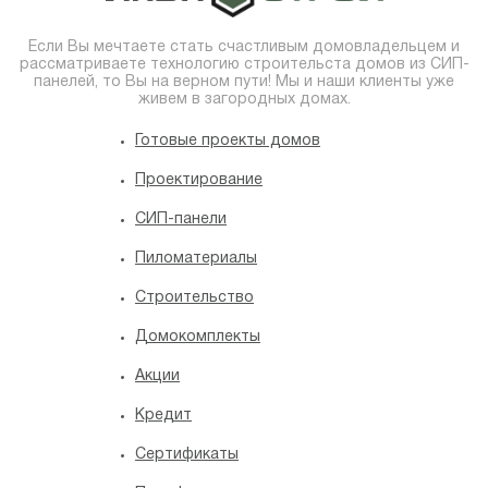
Если Вы мечтаете стать счастливым домовладельцем и
рассматриваете технологию строительста домов из СИП-
панелей, то Вы на верном пути! Мы и наши клиенты уже
живем в загородных домах.
Готовые проекты домов
Проектирование
СИП-панели
Пиломатериалы
Строительство
Домокомплекты
Акции
Кредит
Сертификаты