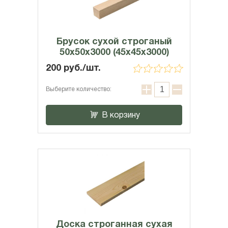
Брусок сухой строганый
50х50х3000 (45x45x3000)
200 руб./шт.
Выберите количество:
В корзину
Доска строганная сухая