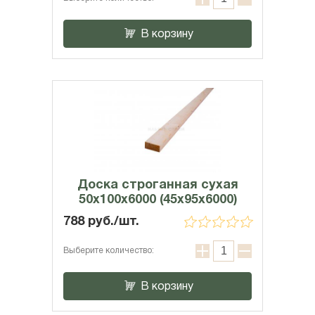
В корзину
Доска строганная сухая
50х100х6000 (45x95x6000)
788 руб./шт.
Выберите количество:
В корзину