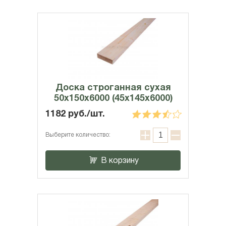
Доска строганная сухая
50х150х6000 (45x145x6000)
1182 руб./шт.
Выберите количество:
В корзину