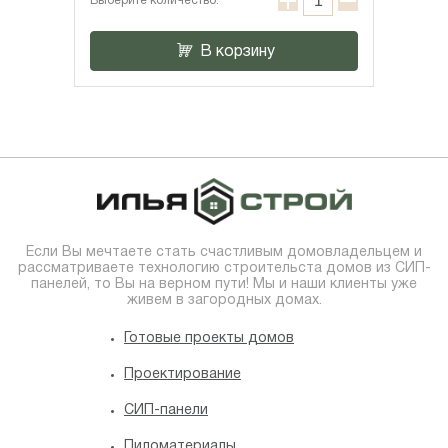
Выберите количество:
В корзину
Если Вы мечтаете стать счастливым домовладельцем и
рассматриваете технологию строительста домов из СИП-
панелей, то Вы на верном пути! Мы и наши клиенты уже
живем в загородных домах.
Готовые проекты домов
Проектирование
СИП-панели
Пиломатериалы