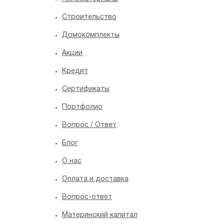
Строительство
Домокомплекты
Акции
Кредит
Сертификаты
Портфолио
Вопрос / Ответ
Блог
O нас
Оплата и доставка
Вопрос-ответ
Материнский капитал