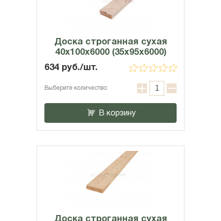
Доска строганная сухая
40х100х6000 (35x95x6000)
634 руб./шт.
Выберите количество:
В корзину
Доска строганная сухая