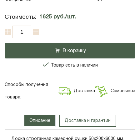
1625 руб./шт.
Стоимость:
В корзину
Товар есть в наличии
Способы получения
Доставка
Самовывоз
товара:
Описание
Доставка и гарантии
Доска строганная камерной сушки 50х200х6000 мм.