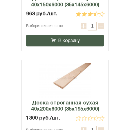
40х150х6000 (35x145x6000)
963 руб./шт.
Выберите количество:
В корзину
Доска строганная сухая
40x200x6000 (35х195х6000)
1300 руб./шт.