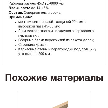
Рабочий размер 45x195x6000 мм.
Влажность:
до 14-16%.
Состав:
Северная ель и сосна.
Применение:
монтаж сип-панелей толщиной 224 мм с
выборкой паза 45-50 мм;
Лаги межэтажного и чердачного каркасного
перекрытия;
Сборные балки перекрытий из пакета досок;
Стропила крыши;
Каркасные стены и перегородки под толщину
утеплителя 200 мм.
Похожие материалы