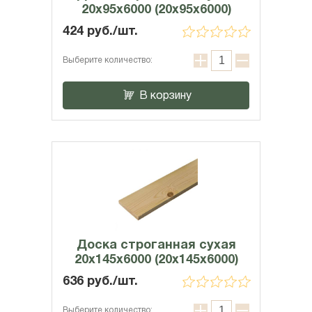
20х95х6000 (20x95x6000)
424 руб./шт.
Выберите количество:
В корзину
Доска строганная сухая
20х145х6000 (20x145x6000)
636 руб./шт.
Выберите количество: