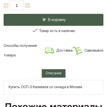
В корзину
Товар есть в наличии
Способы получения
Доставка
Самовывоз
товара:
Описание
Купить ОСП-3 Калевала со склада в Москве.