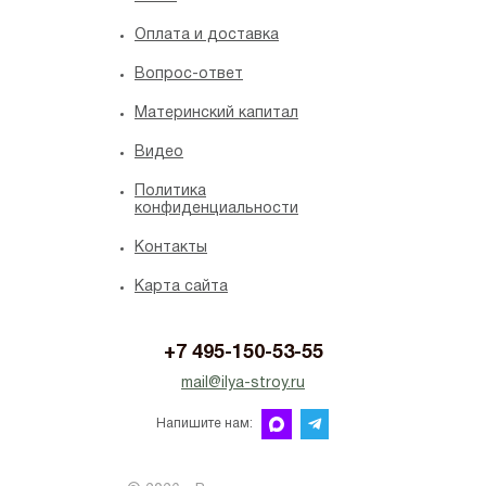
Оплата и доставка
Вопрос-ответ
Материнский капитал
Видео
Политика
конфиденциальности
Контакты
Карта сайта
+7 495-150-53-55
mail@ilya-stroy.ru
Напишите нам: