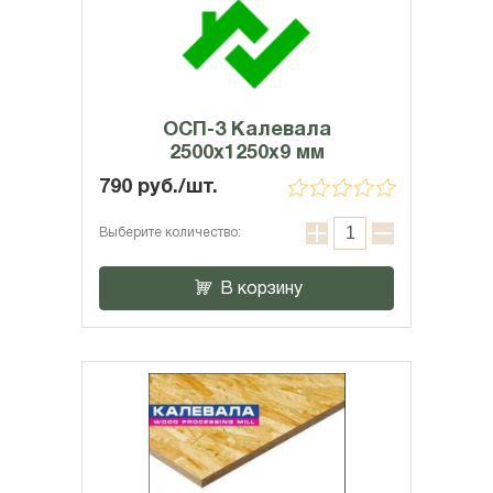
ОСП-3 Калевала
2500х1250х9 мм
790 руб./шт.
Выберите количество:
В корзину