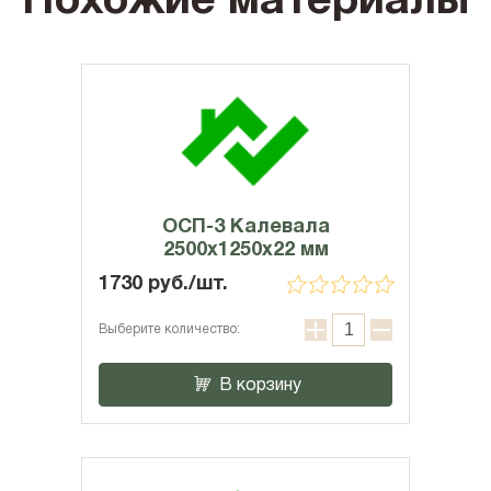
Похожие материалы
ОСП-3 Калевала
2500х1250х22 мм
1730 руб./шт.
Выберите количество:
В корзину