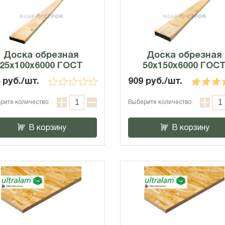
Доска обрезная
Доска обрезная
25х100х6000 ГОСТ
50х150х6000 ГОС
 руб./шт.
909 руб./шт.
рите количество:
Выберите количество:
В корзину
В корзину