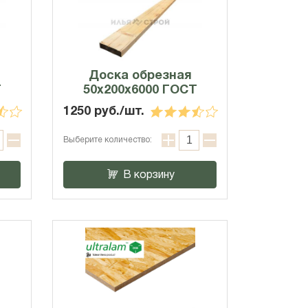
Доска обрезная
Т
50х200х6000 ГОСТ
1250 руб./шт.
Выберите количество:
В корзину