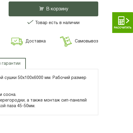
В корзину
Товар есть в наличии
Доставка
Самовывоз
 гарантии
й сушки 50х100х6000 мм. Рабочий размер
и сосна.
ерегородки, а также монтаж сип-панелей
ой паза 45-50мм.