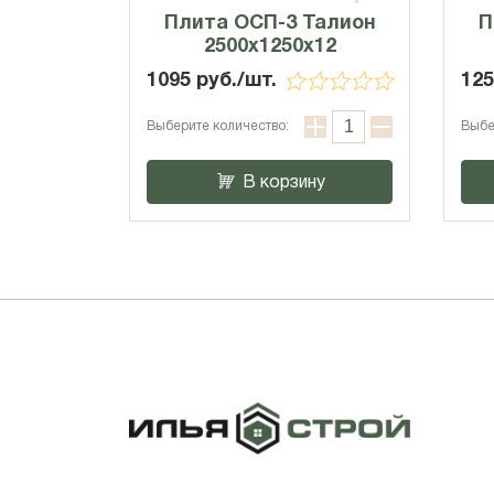
Плита ОСП-3 Талион
П
2500x1250x12
1095 руб./шт.
125
Выберите количество:
Выбе
В корзину