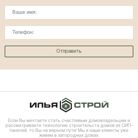
Если Вы мечтаете стать счастливым домовладельцем и
рассматриваете технологию строительста домов из СИП-
панелей, то Вы на верном пути! Мы и наши клиенты уже
живем в загородных домах.