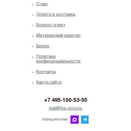
O нас
Оплата и доставка
Вопрос-ответ
Материнский капитал
Видео
Политика
конфиденциальности
Контакты
Карта сайта
+7 495-150-53-55
mail@ilya-stroy.ru
Напишите нам: