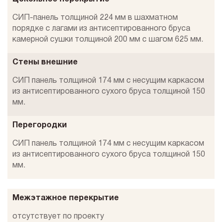
СИП-панель толщиной 224 мм в шахматном
порядке с лагами из антисептированного бруса
камерной сушки толщиной 200 мм с шагом 625 мм.
Стены внешние
СИП панель толщиной 174 мм с несущим каркасом
из антисептированного сухого бруса толщиной 150
мм.
Перегородки
СИП панель толщиной 174 мм с несущим каркасом
из антисептированного сухого бруса толщиной 150
мм.
Межэтажное перекрытие
отсутствует по проекту