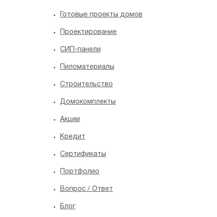
Готовые проекты домов
Проектирование
СИП-панели
Пиломатериалы
Строительство
Домокомплекты
Акции
Кредит
Сертификаты
Портфолио
Вопрос / Ответ
Блог