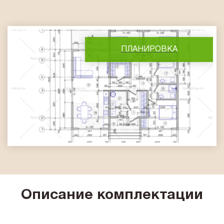
ПЛАНИРОВКА
Описание комплектации