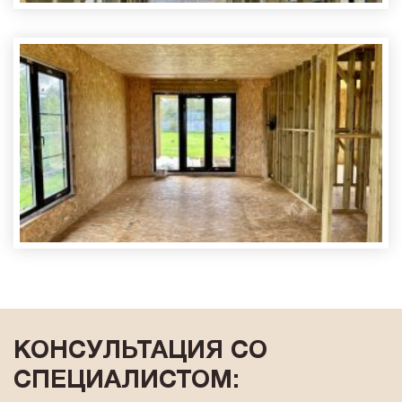
КОНСУЛЬТАЦИЯ СО
СПЕЦИАЛИСТОМ: