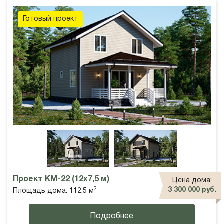
Готовый проект
Проект КМ-22 (12х7,5 м)
Цена дома:
2
3 300 000 руб.
Площадь дома: 112,5 м
Подробнее