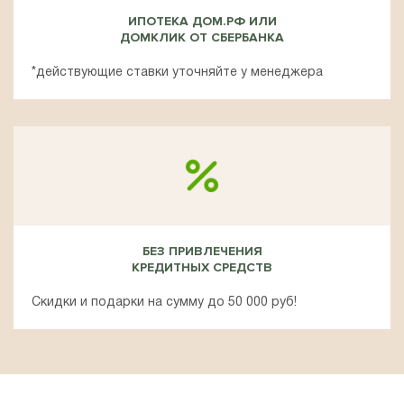
ИПОТЕКА ДОМ.РФ ИЛИ
ДОМКЛИК ОТ СБЕРБАНКА
*действующие ставки уточняйте у менеджера
БЕЗ ПРИВЛЕЧЕНИЯ
КРЕДИТНЫХ СРЕДСТВ
Скидки и подарки на сумму до 50 000 руб!