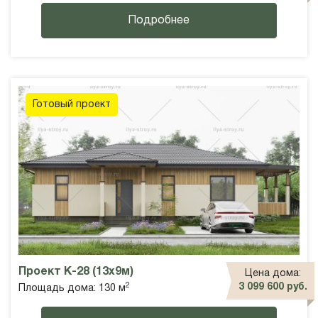
Подробнее
Готовый проект
Проект К-28 (13x9м)
Цена дома:
2
3 099 600 руб.
Площадь дома: 130 м