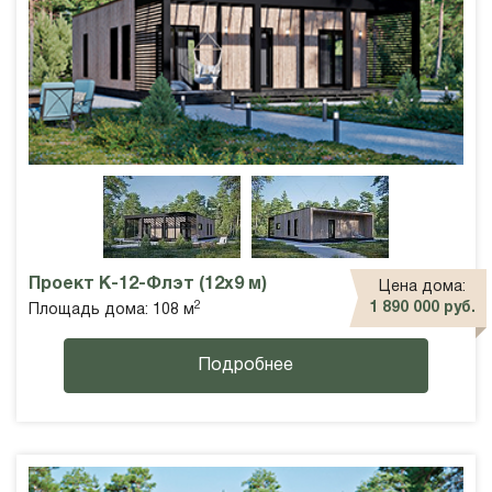
Проект К-12-Флэт (12х9 м)
Цена дома:
2
1 890 000 руб.
Площадь дома: 108 м
Подробнее