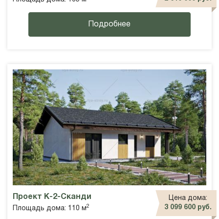
Подробнее
Проект К-2-Сканди
Цена дома:
2
3 099 600 руб.
Площадь дома: 110 м