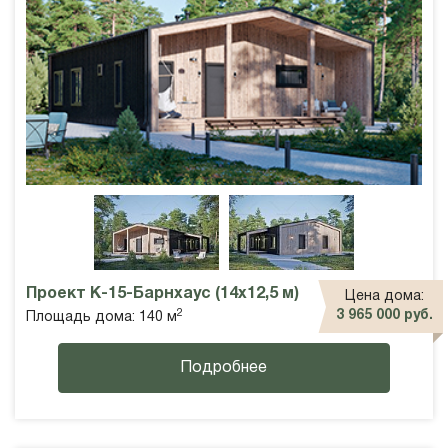
Проект К-15-Барнхаус (14х12,5 м)
Цена дома:
2
3 965 000 руб.
Площадь дома: 140 м
Подробнее