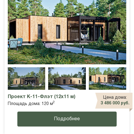
Проект К-11-Флэт (12х11 м)
Цена дома:
2
3 486 000 руб.
Площадь дома: 120 м
Подробнее