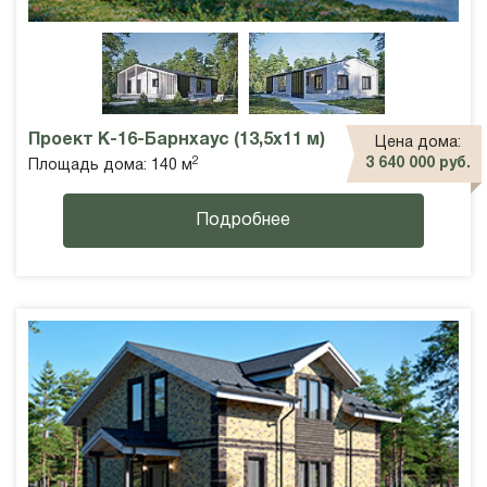
Проект К-16-Барнхаус (13,5х11 м)
Цена дома:
2
3 640 000 руб.
Площадь дома: 140 м
Подробнее