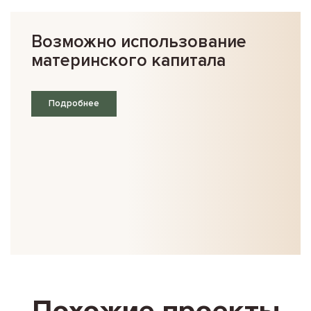
Возможно использование
материнского капитала
Подробнее