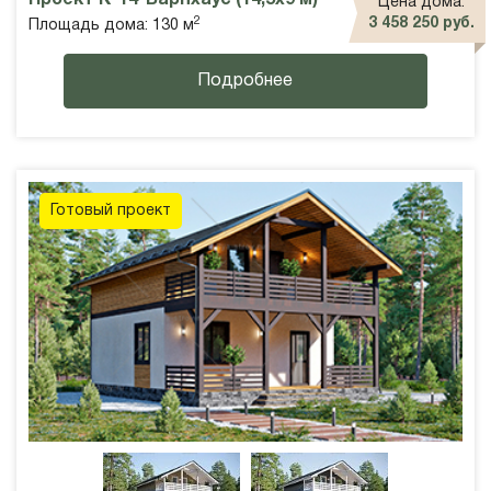
Цена дома:
2
3 458 250 руб.
Площадь дома: 130 м
Подробнее
Готовый проект