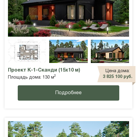
Проект К-1-Сканди (15х10 м)
Цена дома:
2
3 825 100 руб.
Площадь дома: 130 м
Подробнее