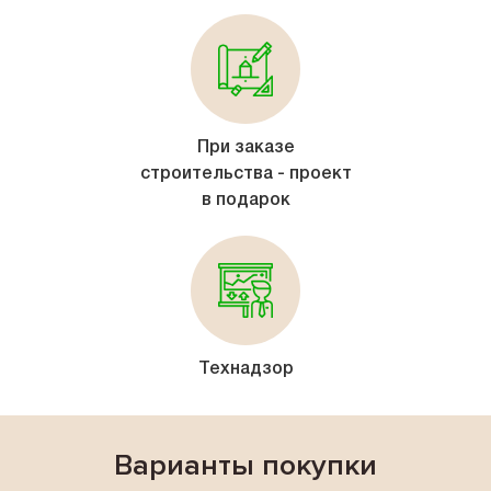
При заказе
строительства - проект
в подарок
Технадзор
Варианты покупки