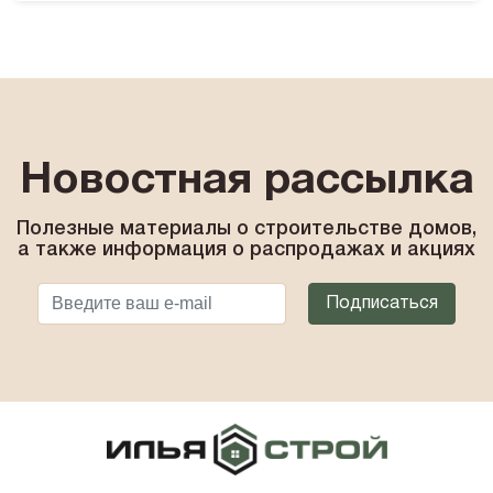
Новостная рассылка
Полезные материалы о строительстве домов,
а также информация о распродажах и акциях