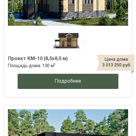
Проект КМ-10 (8,5х8,5 м)
Цена дома:
2
3 513 250 руб.
Площадь дома: 130 м
Подробнее