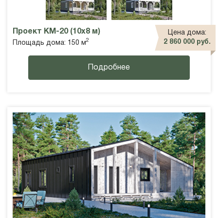
Проект КМ-20 (10х8 м)
Цена дома:
2
2 860 000 руб.
Площадь дома: 150 м
Подробнее