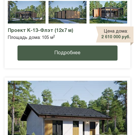
Проект К-13-Флэт (12х7 м)
Цена дома:
2
2 610 000 руб.
Площадь дома: 105 м
Подробнее