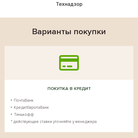
Технадзор
Варианты покупки
ПОКУПКА В КРЕДИТ
ПочтаБанк
КредитЕвропаБанк
Тинькофф
* действующие ставки уточняйте у менеджера