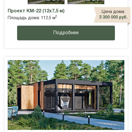
Проект КМ-22 (12х7,5 м)
Цена дома:
2
3 300 000 руб.
Площадь дома: 112,5 м
Подробнее