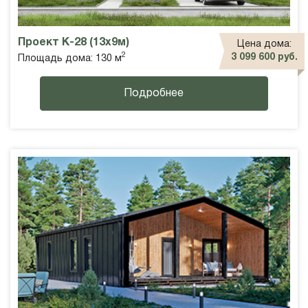
Проект К-28 (13x9м)
Цена дома:
2
3 099 600 руб.
Площадь дома: 130 м
Подробнее