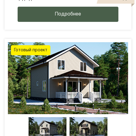
Подробнее
Готовый проект