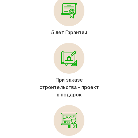
5 лет Гарантии
При заказе
строительства - проект
в подарок