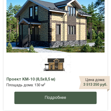
Проект КМ-10 (8,5х8,5 м)
Цена дома:
2
3 513 250 руб.
Площадь дома: 130 м
Подробнее