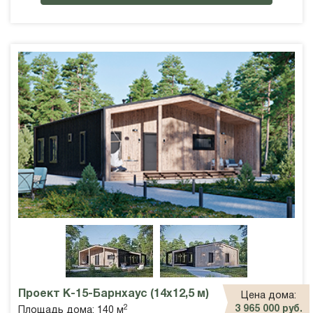
Проект К-15-Барнхаус (14х12,5 м)
Цена дома:
2
3 965 000 руб.
Площадь дома: 140 м