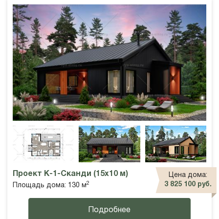
Проект К-1-Сканди (15х10 м)
Цена дома:
2
3 825 100 руб.
Площадь дома: 130 м
Подробнее