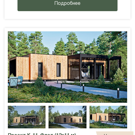
Подробнее