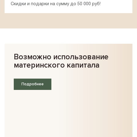
Скидки и подарки на сумму до 50 000 руб!
Возможно использование
материнского капитала
Подробнее