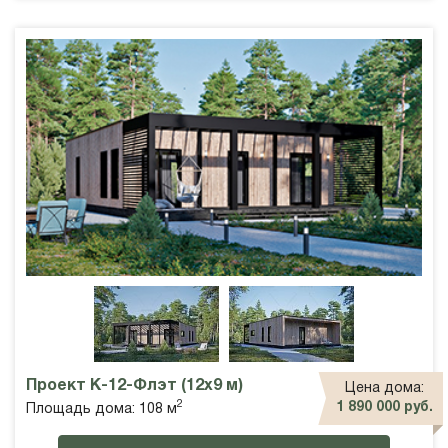
Проект К-12-Флэт (12х9 м)
Цена дома:
2
1 890 000 руб.
Площадь дома: 108 м