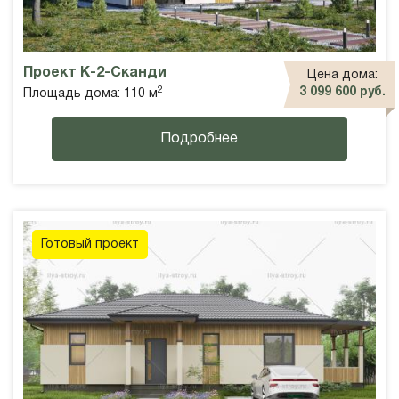
Проект К-2-Сканди
Цена дома:
2
3 099 600 руб.
Площадь дома: 110 м
Подробнее
Готовый проект