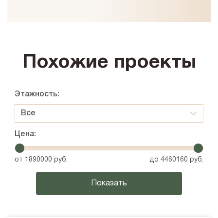
Похожие проекты
Этажность:
Все
Цена:
от
1890000
руб.
до
4460160
руб.