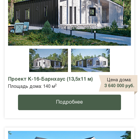
Проект К-16-Барнхаус (13,5х11 м)
Цена дома:
2
3 640 000 руб.
Площадь дома: 140 м
Подробнее