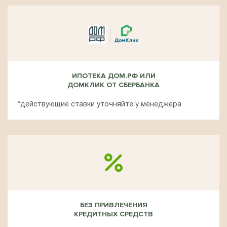
ИПОТЕКА ДОМ.РФ ИЛИ
ДОМКЛИК ОТ СБЕРБАНКА
*действующие ставки уточняйте у менеджера
БЕЗ ПРИВЛЕЧЕНИЯ
КРЕДИТНЫХ СРЕДСТВ