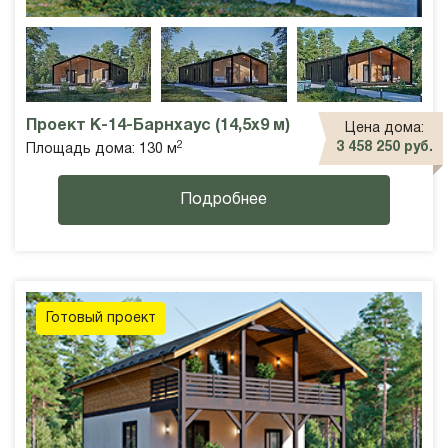
Проект К-14-Барнхаус (14,5х9 м)
Цена дома:
2
3 458 250 руб.
Площадь дома: 130 м
Подробнее
Готовый проект