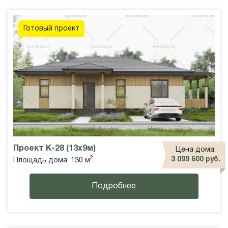
Готовый проект
Проект К-28 (13x9м)
Цена дома:
2
3 099 600 руб.
Площадь дома: 130 м
Подробнее