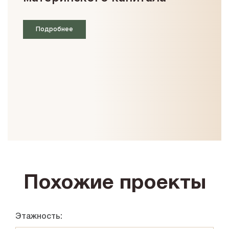
Подробнее
Похожие проекты
Этажность: