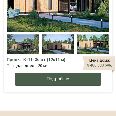
Проект К-11-Флэт (12х11 м)
Цена дома:
2
3 486 000 руб.
Площадь дома: 120 м
Подробнее