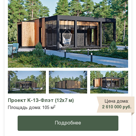
Проект К-13-Флэт (12х7 м)
Цена дома:
2
2 610 000 руб.
Площадь дома: 105 м
Подробнее