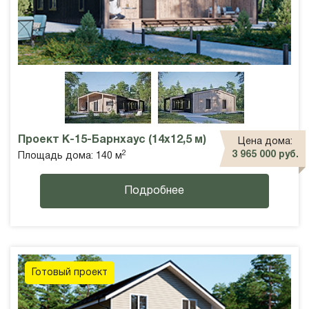
Проект К-15-Барнхаус (14х12,5 м)
Цена дома:
2
3 965 000 руб.
Площадь дома: 140 м
Подробнее
Готовый проект