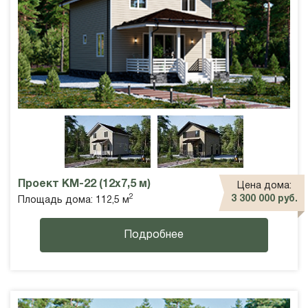
Проект КМ-22 (12х7,5 м)
Цена дома:
2
3 300 000 руб.
Площадь дома: 112,5 м
Подробнее