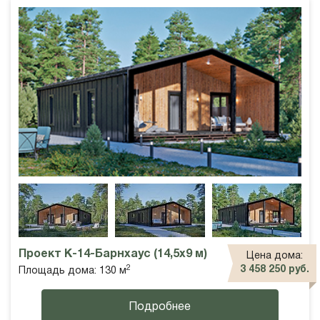
Проект К-14-Барнхаус (14,5х9 м)
Цена дома:
2
3 458 250 руб.
Площадь дома: 130 м
Подробнее