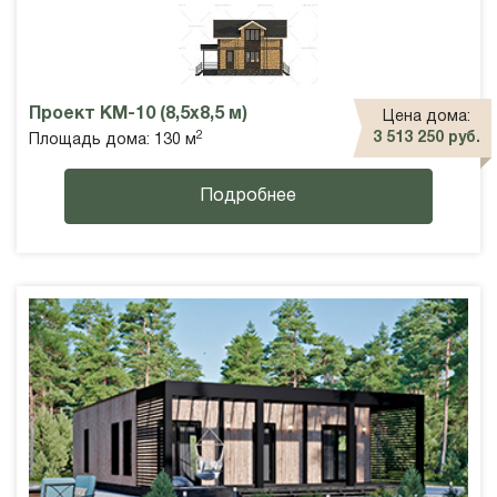
Проект КМ-10 (8,5х8,5 м)
Цена дома:
2
3 513 250 руб.
Площадь дома: 130 м
Подробнее