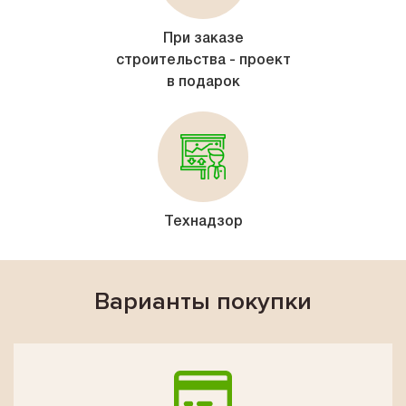
При заказе
строительства - проект
в подарок
Технадзор
Варианты покупки