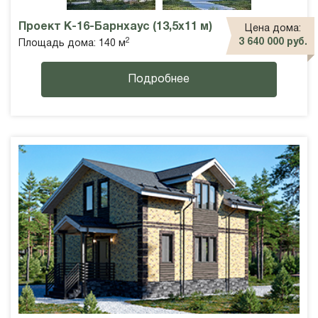
Проект К-16-Барнхаус (13,5х11 м)
Цена дома:
2
3 640 000 руб.
Площадь дома: 140 м
Подробнее