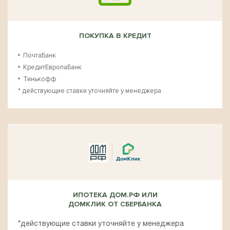
ПОКУПКА В КРЕДИТ
ПочтаБанк
КредитЕвропаБанк
Тинькофф
* действующие ставки уточняйте у менеджера
ИПОТЕКА ДОМ.РФ ИЛИ
ДОМКЛИК ОТ СБЕРБАНКА
*действующие ставки уточняйте у менеджера