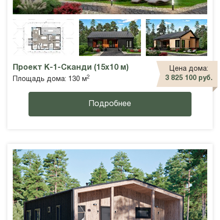
Проект К-1-Сканди (15х10 м)
Цена дома:
2
3 825 100 руб.
Площадь дома: 130 м
Подробнее