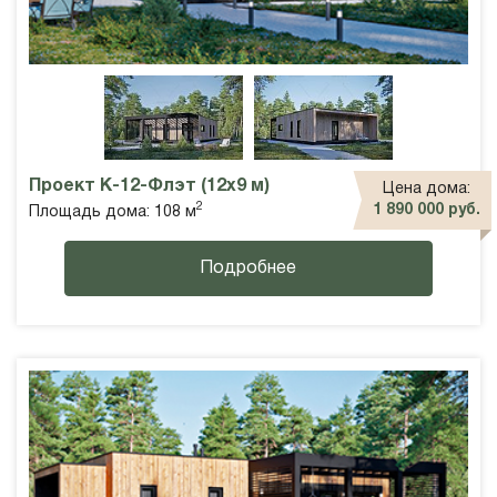
Проект К-12-Флэт (12х9 м)
Цена дома:
2
1 890 000 руб.
Площадь дома: 108 м
Подробнее