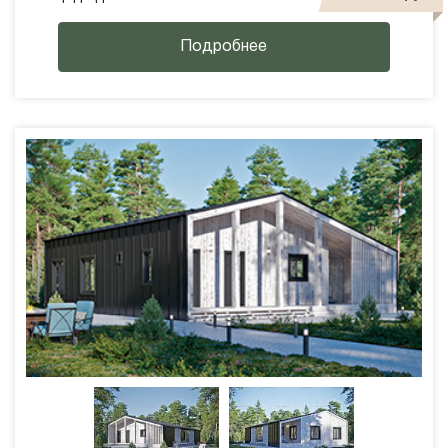
Подробнее