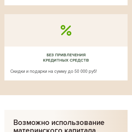
БЕЗ ПРИВЛЕЧЕНИЯ
КРЕДИТНЫХ СРЕДСТВ
Скидки и подарки на сумму до 50 000 руб!
Возможно использование
материнского капитала