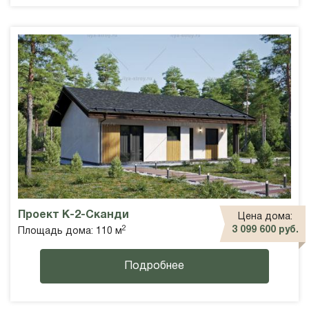
Проект К-2-Сканди
Цена дома:
2
3 099 600 руб.
Площадь дома: 110 м
Подробнее