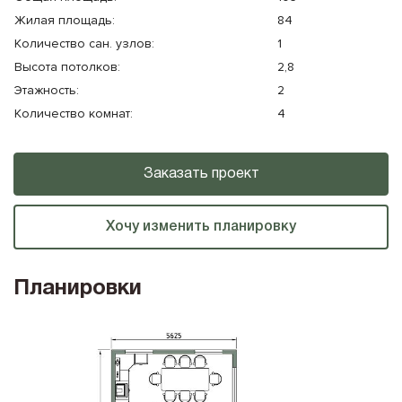
Жилая площадь:
84
Количество cан. узлов:
1
Высота потолков:
2,8
Этажность:
2
Количество комнат:
4
Заказать проект
Хочу изменить планировку
Планировки