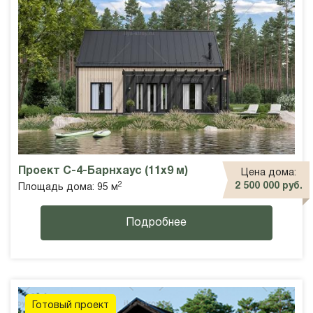
Проект С-4-Барнхаус (11х9 м)
Цена дома:
2
2 500 000 руб.
Площадь дома: 95 м
Подробнее
Готовый проект