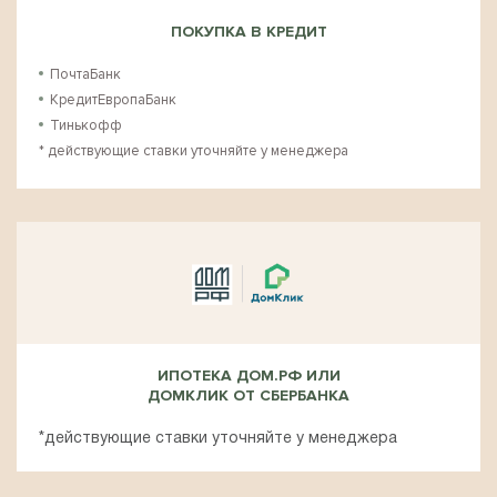
ПОКУПКА В КРЕДИТ
ПочтаБанк
КредитЕвропаБанк
Тинькофф
* действующие ставки уточняйте у менеджера
ИПОТЕКА ДОМ.РФ ИЛИ
ДОМКЛИК ОТ СБЕРБАНКА
*действующие ставки уточняйте у менеджера