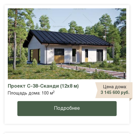
Проект С-38-Сканди (12х8 м)
Цена дома:
2
3 145 600 руб.
Площадь дома: 100 м
Подробнее