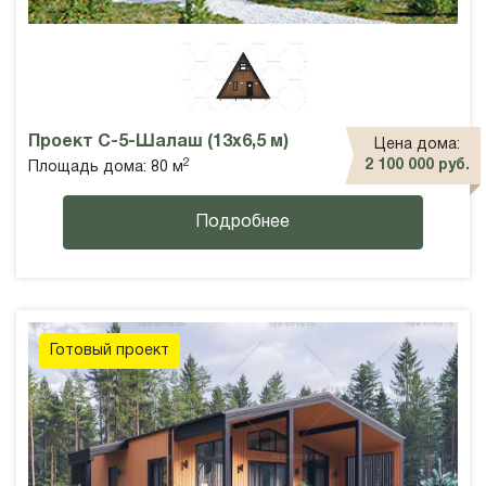
Проект С-5-Шалаш (13х6,5 м)
Цена дома:
2
2 100 000 руб.
Площадь дома: 80 м
Подробнее
Готовый проект