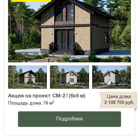
Акция на проект СМ-2 ! (6х6 м)
Цена дома:
2
2 108 700 руб.
Площадь дома: 78 м
Подробнее