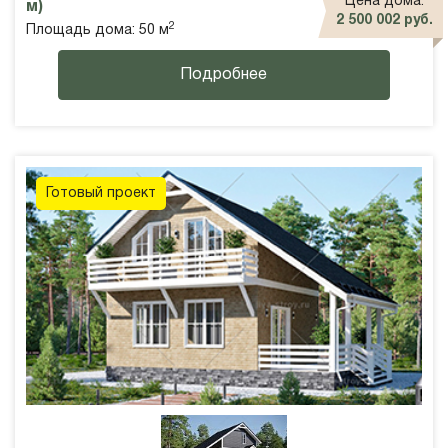
Цена дома:
м)
2 500 002 руб.
2
Площадь дома: 50 м
Подробнее
Готовый проект