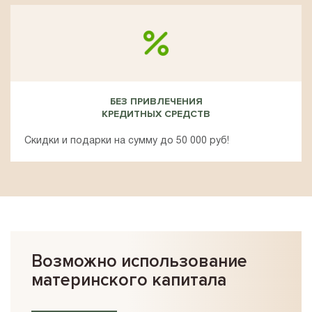
БЕЗ ПРИВЛЕЧЕНИЯ
КРЕДИТНЫХ СРЕДСТВ
Скидки и подарки на сумму до 50 000 руб!
Возможно использование
материнского капитала