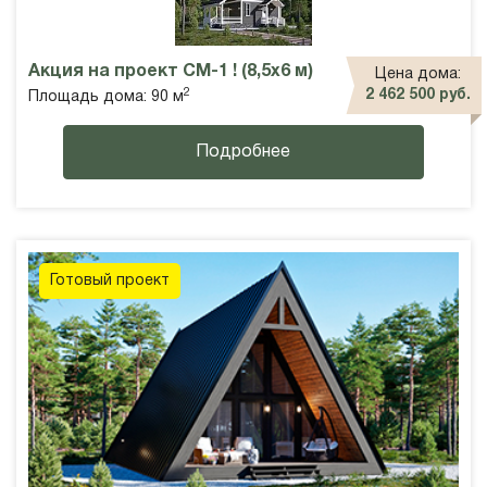
Акция на проект СМ-1 ! (8,5х6 м)
Цена дома:
2
2 462 500 руб.
Площадь дома: 90 м
Подробнее
Готовый проект