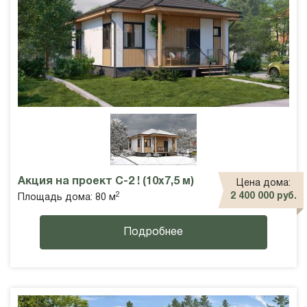
Акция на проект С-2 ! (10х7,5 м)
Цена дома:
2
2 400 000 руб.
Площадь дома: 80 м
Подробнее