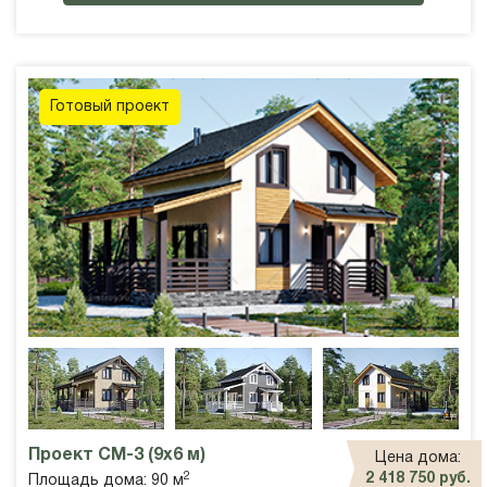
Готовый проект
Проект СМ-3 (9х6 м)
Цена дома:
2
2 418 750 руб.
Площадь дома: 90 м