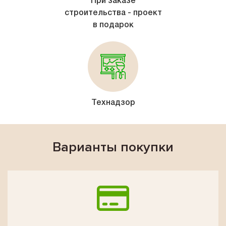
При заказе
строительства - проект
в подарок
Технадзор
Варианты покупки