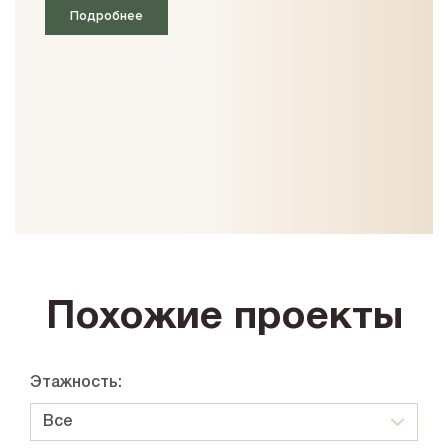
Подробнее
Похожие проекты
Этажность:
Все