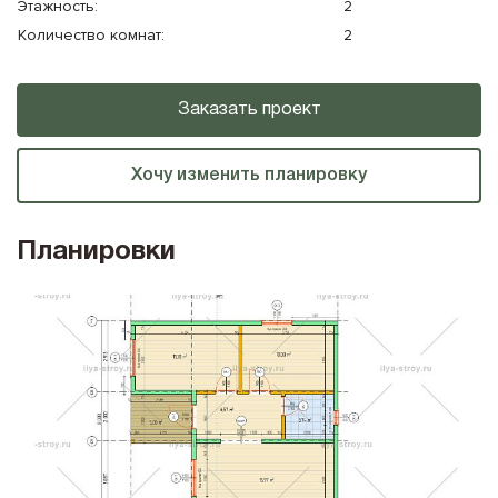
Этажность:
2
Количество комнат:
2
Заказать проект
Хочу изменить планировку
Планировки