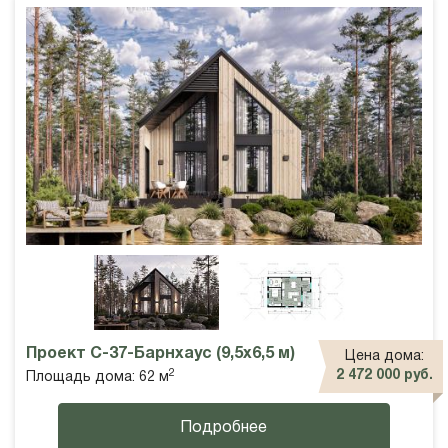
Проект С-37-Барнхаус (9,5х6,5 м)
Цена дома:
2
2 472 000 руб.
Площадь дома: 62 м
Подробнее