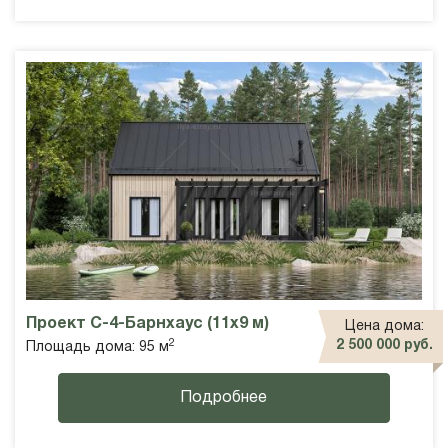
Проект С-4-Барнхаус (11х9 м)
Цена дома:
2
2 500 000 руб.
Площадь дома: 95 м
Подробнее