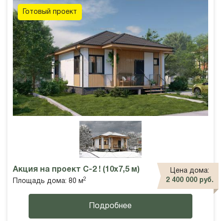
Готовый проект
Акция на проект С-2 ! (10х7,5 м)
Цена дома:
2
2 400 000 руб.
Площадь дома: 80 м
Подробнее