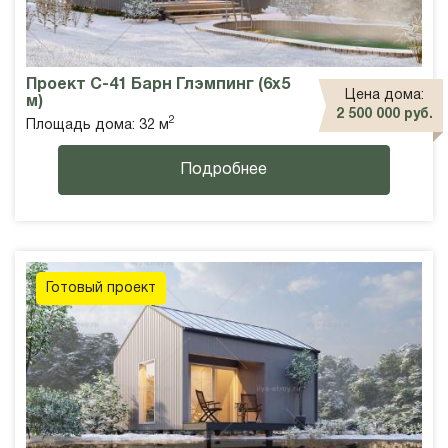
Проект С-41 Барн Глэмпинг (6х5
Цена дома:
м)
2 500 000 руб.
2
Площадь дома: 32 м
Подробнее
Готовый проект