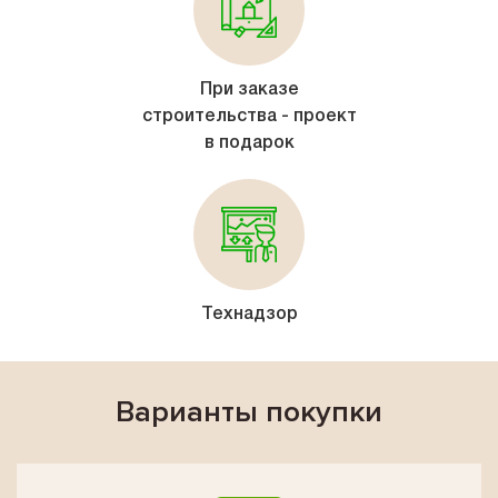
При заказе
строительства - проект
в подарок
Технадзор
Варианты покупки