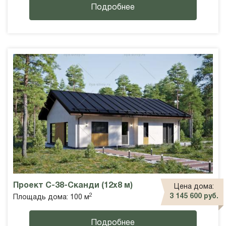
Подробнее
Проект С-38-Сканди (12х8 м)
Цена дома:
2
3 145 600 руб.
Площадь дома: 100 м
Подробнее