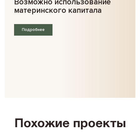
Возможно использование
материнского капитала
Подробнее
Похожие проекты