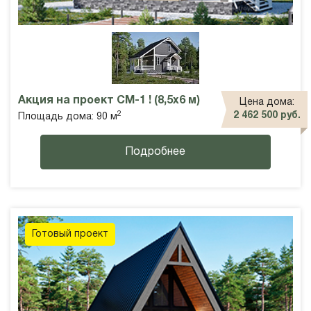
Акция на проект СМ-1 ! (8,5х6 м)
Цена дома:
2
2 462 500 руб.
Площадь дома: 90 м
Подробнее
Готовый проект