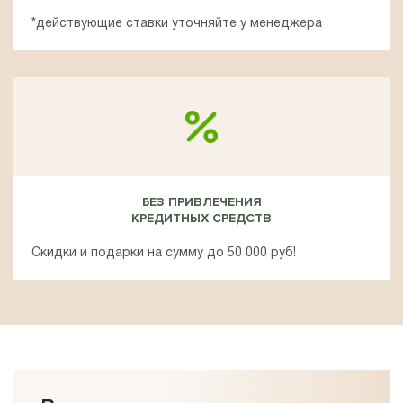
*действующие ставки уточняйте у менеджера
БЕЗ ПРИВЛЕЧЕНИЯ
КРЕДИТНЫХ СРЕДСТВ
Скидки и подарки на сумму до 50 000 руб!