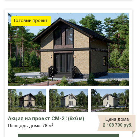
Готовый проект
Акция на проект СМ-2 ! (6х6 м)
Цена дома:
2
2 108 700 руб.
Площадь дома: 78 м