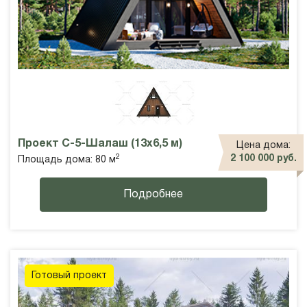
Проект С-5-Шалаш (13х6,5 м)
Цена дома:
2
2 100 000 руб.
Площадь дома: 80 м
Подробнее
Готовый проект