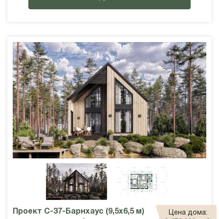
Проект С-37-Барнхаус (9,5х6,5 м)
Цена дома: