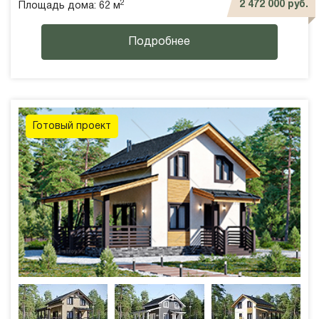
2
2 472 000 руб.
Площадь дома: 62 м
Подробнее
Готовый проект