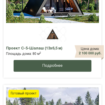
Проект С-5-Шалаш (13х6,5 м)
Цена дома:
2
2 100 000 руб.
Площадь дома: 80 м
Подробнее
Готовый проект