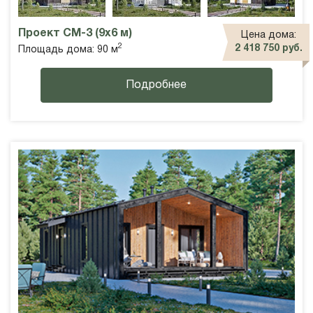
Проект СМ-3 (9х6 м)
Цена дома:
2
2 418 750 руб.
Площадь дома: 90 м
Подробнее