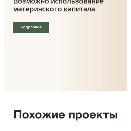
Возможно использование
материнского капитала
Подробнее
Похожие проекты