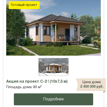
Готовый проект
Акция на проект С-2 ! (10х7,5 м)
Цена дома:
2
2 400 000 руб.
Площадь дома: 80 м
Подробнее