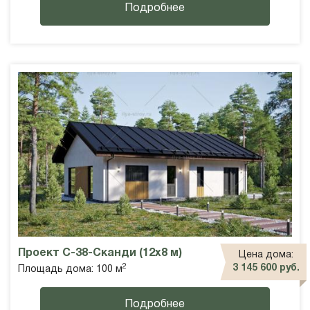
Подробнее
Проект С-38-Сканди (12х8 м)
Цена дома:
2
3 145 600 руб.
Площадь дома: 100 м
Подробнее