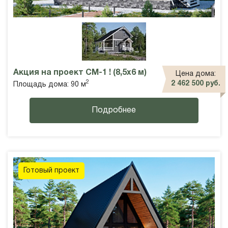
Акция на проект СМ-1 ! (8,5х6 м)
Цена дома:
2
2 462 500 руб.
Площадь дома: 90 м
Подробнее
Готовый проект