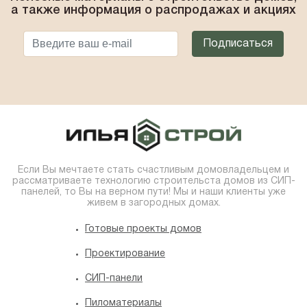
а также информация о распродажах и акциях
Если Вы мечтаете стать счастливым домовладельцем и
рассматриваете технологию строительста домов из СИП-
панелей, то Вы на верном пути! Мы и наши клиенты уже
живем в загородных домах.
Готовые проекты домов
Проектирование
СИП-панели
Пиломатериалы