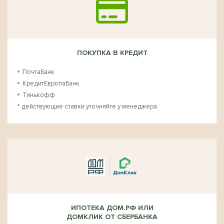
ПОКУПКА В КРЕДИТ
ПочтаБанк
КредитЕвропаБанк
Тинькофф
* действующие ставки уточняйте у менеджера
ИПОТЕКА ДОМ.РФ ИЛИ
ДОМКЛИК ОТ СБЕРБАНКА