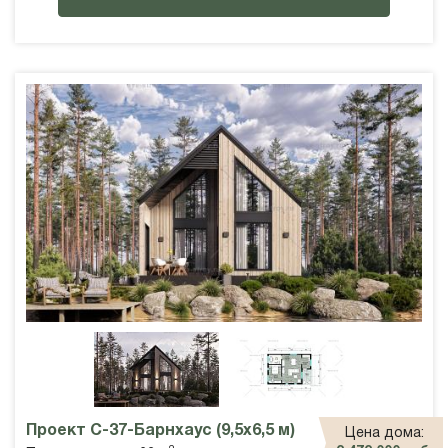
Проект С-37-Барнхаус (9,5х6,5 м)
Цена дома: