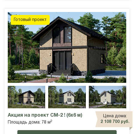
Готовый проект
Акция на проект СМ-2 ! (6х6 м)
Цена дома:
2
2 108 700 руб.
Площадь дома: 78 м