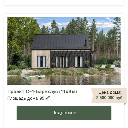
Проект С-4-Барнхаус (11х9 м)
Цена дома:
2
2 500 000 руб.
Площадь дома: 95 м
Подробнее