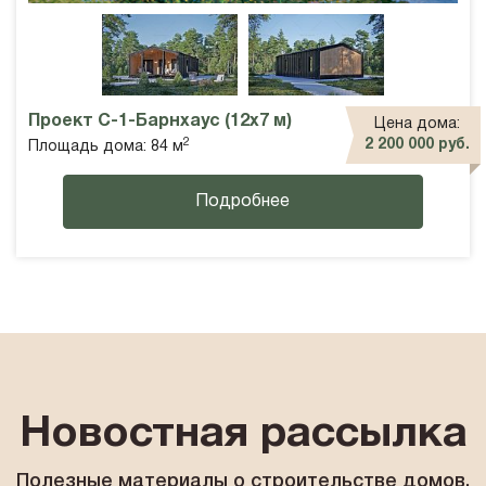
Проект С-1-Барнхаус (12х7 м)
Цена дома:
2
2 200 000 руб.
Площадь дома: 84 м
Подробнее
Новостная рассылка
Полезные материалы о строительстве домов,