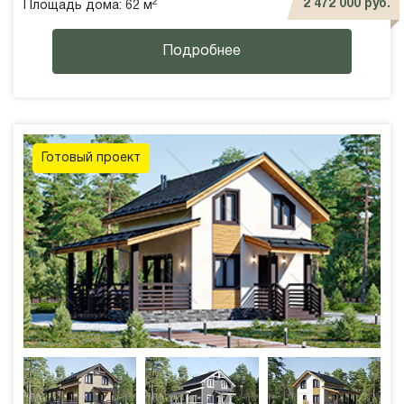
2
2 472 000 руб.
Площадь дома: 62 м
Подробнее
Готовый проект