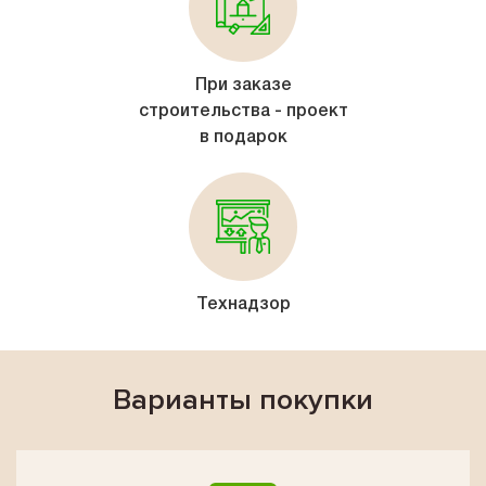
При заказе
строительства - проект
в подарок
Технадзор
Варианты покупки