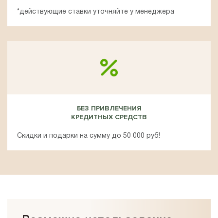
*действующие ставки уточняйте у менеджера
БЕЗ ПРИВЛЕЧЕНИЯ
КРЕДИТНЫХ СРЕДСТВ
Скидки и подарки на сумму до 50 000 руб!