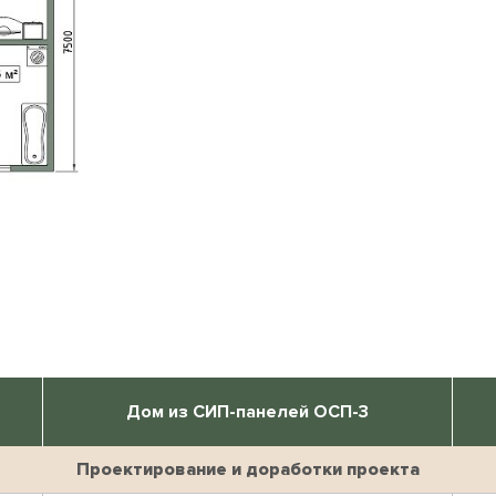
Дом из СИП-панелей ОСП-3
Проектирование и доработки проекта