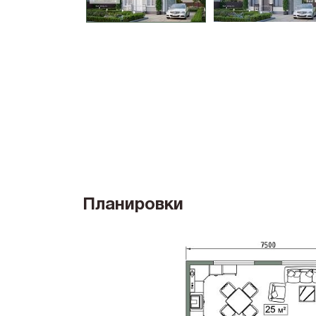
Планировки