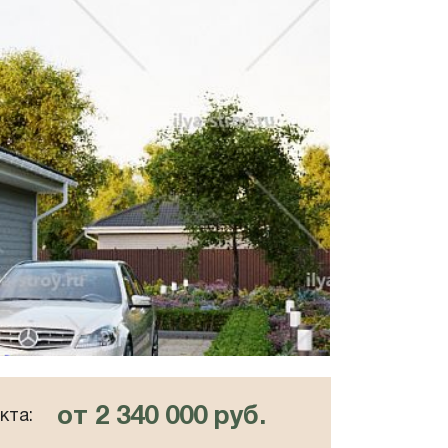
от 2 340 000 руб.
кта: