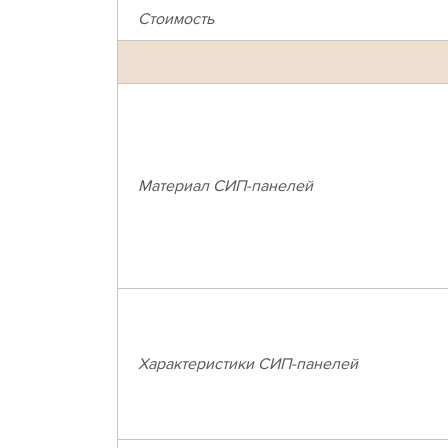
Стоимость
Материал СИП-панелей
Характеристики СИП-панелей