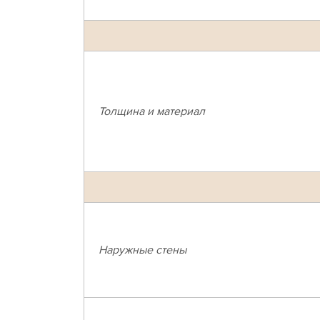
Толщина и материал
Наружные стены