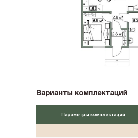
Варианты комплектаций
Параметры комплектаций