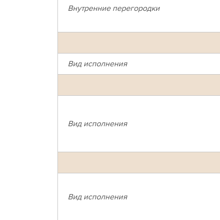
Внутренние перегородки
Вид исполнения
Вид исполнения
Вид исполнения