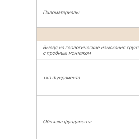
Пиломатериалы
Выезд на геологические изыскания грунт
с пробным монтажом
Тип фундамента
Обвязка фундамента