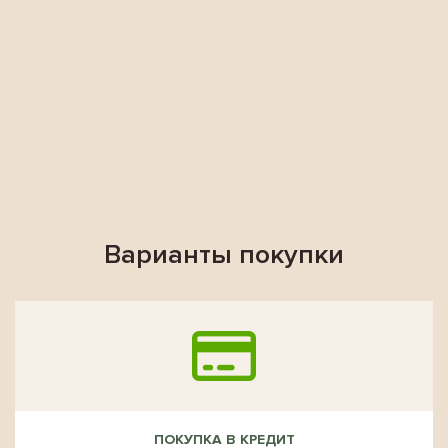
Варианты покупки
ПОКУПКА В КРЕДИТ