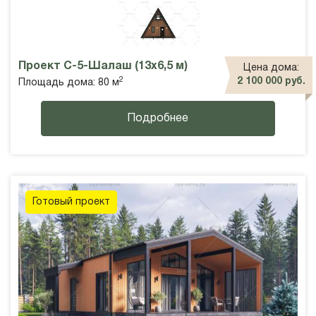
Проект С-5-Шалаш (13х6,5 м)
Цена дома:
2
2 100 000 руб.
Площадь дома: 80 м
Подробнее
Готовый проект