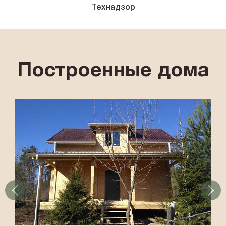
Технадзор
Построенные дома