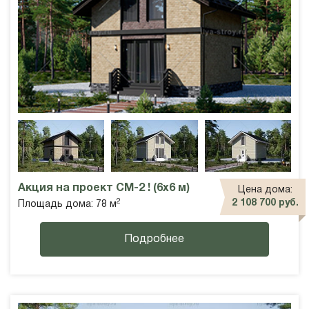
Акция на проект СМ-2 ! (6х6 м)
Цена дома:
2
2 108 700 руб.
Площадь дома: 78 м
Подробнее