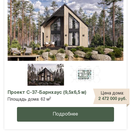
Проект С-37-Барнхаус (9,5х6,5 м)
Цена дома:
2
2 472 000 руб.
Площадь дома: 62 м
Подробнее