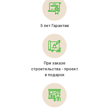
5 лет Гарантии
При заказе
строительства - проект
в подарок