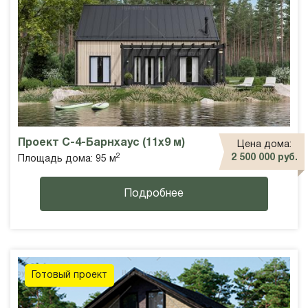
Проект С-4-Барнхаус (11х9 м)
Цена дома:
2
2 500 000 руб.
Площадь дома: 95 м
Подробнее
Готовый проект