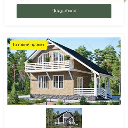
Подробнее
Готовый проект