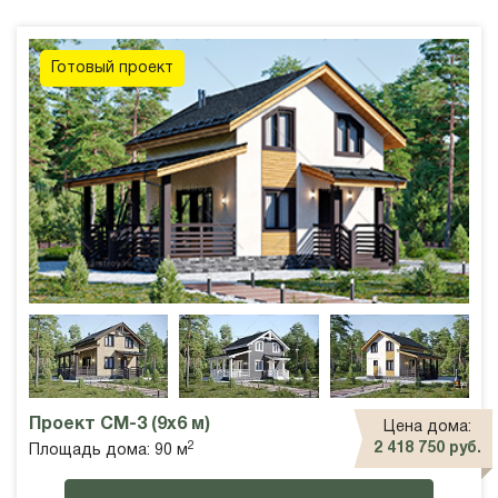
Готовый проект
Проект СМ-3 (9х6 м)
Цена дома:
2
2 418 750 руб.
Площадь дома: 90 м