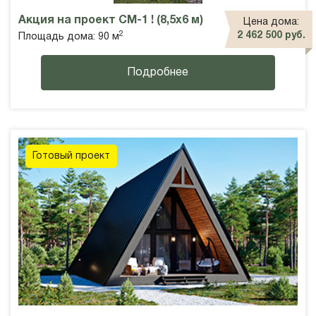
Акция на проект СМ-1 ! (8,5х6 м)
Цена дома:
2
2 462 500 руб.
Площадь дома: 90 м
Подробнее
Готовый проект