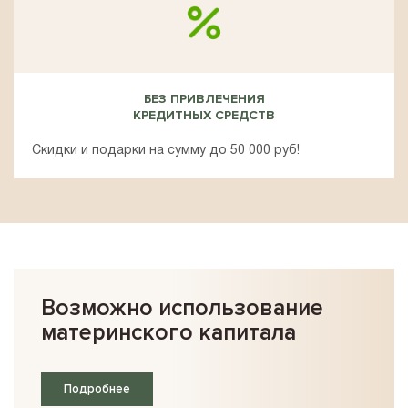
БЕЗ ПРИВЛЕЧЕНИЯ
КРЕДИТНЫХ СРЕДСТВ
Скидки и подарки на сумму до 50 000 руб!
Возможно использование
материнского капитала
Подробнее