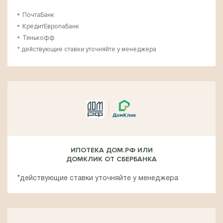
ПочтаБанк
КредитЕвропаБанк
Тинькофф
* действующие ставки уточняйте у менеджера
ИПОТЕКА ДОМ.РФ ИЛИ
ДОМКЛИК ОТ СБЕРБАНКА
*действующие ставки уточняйте у менеджера