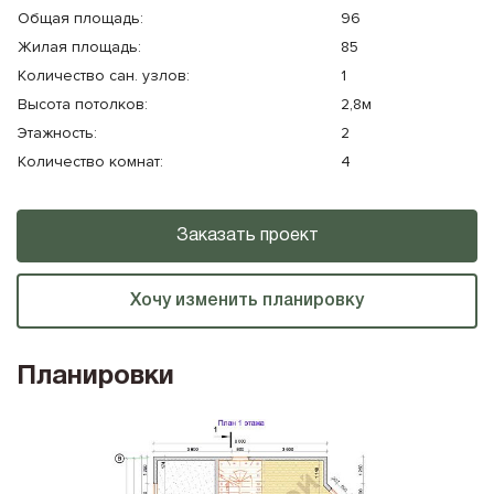
Общая площадь:
96
Жилая площадь:
85
Количество cан. узлов:
1
Высота потолков:
2,8м
Этажность:
2
Количество комнат:
4
Заказать проект
Хочу изменить планировку
Планировки