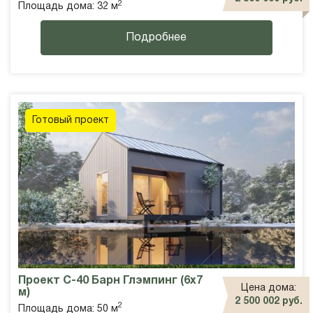
2
Площадь дома: 32 м
Подробнее
Готовый проект
Проект С-40 Барн Глэмпинг (6х7
Цена дома:
м)
2 500 002 руб.
2
Площадь дома: 50 м