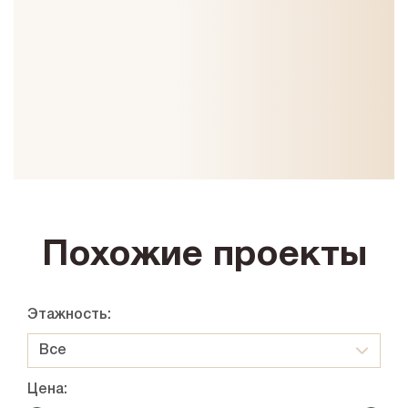
Похожие проекты
Этажность:
Все
Цена: