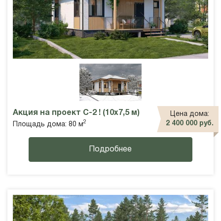
Акция на проект С-2 ! (10х7,5 м)
Цена дома:
2
2 400 000 руб.
Площадь дома: 80 м
Подробнее