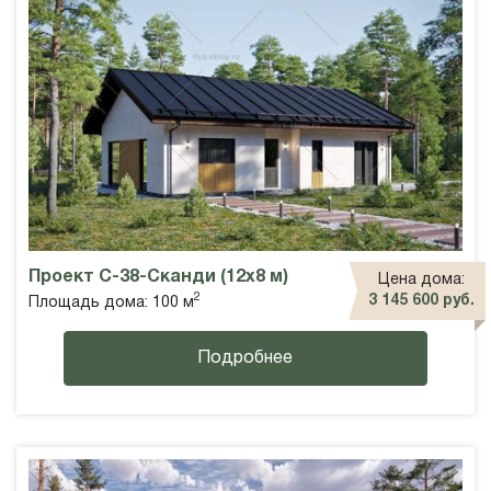
Проект С-38-Сканди (12х8 м)
Цена дома:
2
3 145 600 руб.
Площадь дома: 100 м
Подробнее