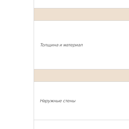
Толщина и материал
Наружные стены