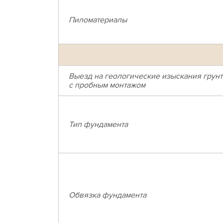
Пиломатериалы
Выезд на геологические изыскания грунт
с пробным монтажом
Тип фундамента
Обвязка фундамента