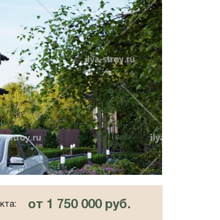
от 1 750 000 руб.
кта: