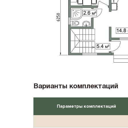
Варианты комплектаций
Параметры комплектаций