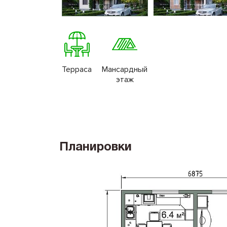
Терраса
Мансардный
этаж
Планировки