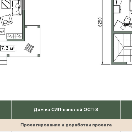
Дом из СИП-панелей ОСП-3
Проектирование и доработки проекта