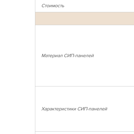
Стоимость
Материал СИП-панелей
Характеристики СИП-панелей