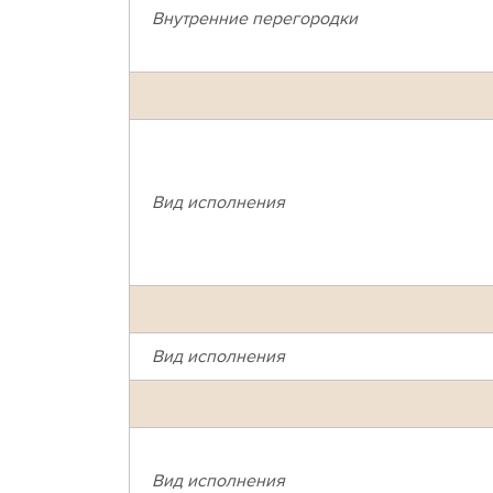
Внутренние перегородки
Вид исполнения
Вид исполнения
Вид исполнения