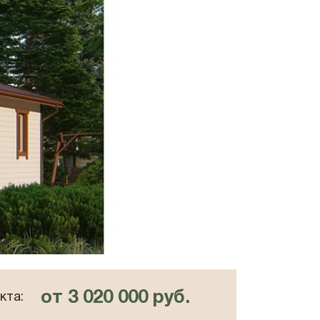
от 3 020 000 руб.
кта: