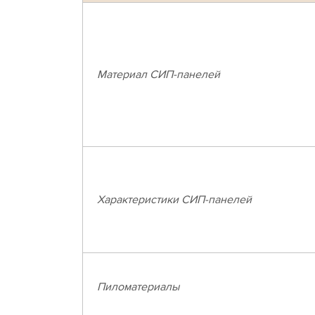
Материал СИП-панелей
Характеристики СИП-панелей
Пиломатериалы