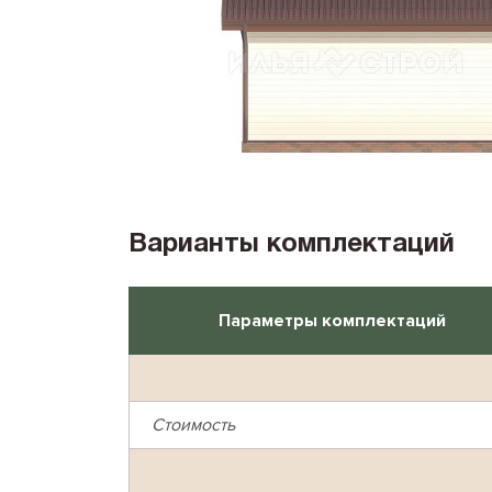
Варианты комплектаций
Параметры комплектаций
Стоимость