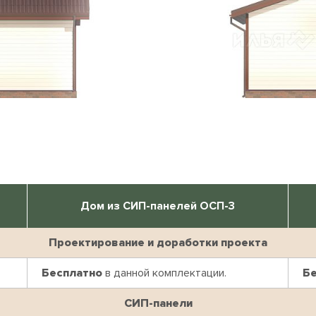
Дом из СИП-панелей ОСП-3
Проектирование и доработки проекта
Бесплатно
в данной комплектации.
Б
СИП-панели