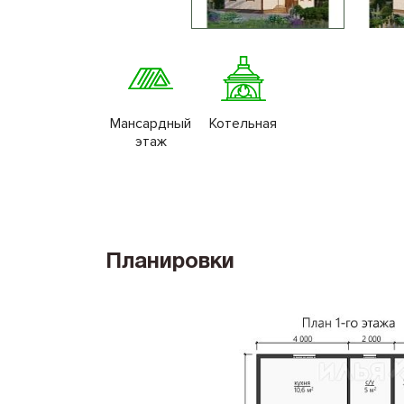
Мансардный
Котельная
этаж
Планировки