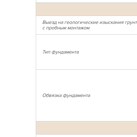
Выезд на геологические изыскания грунт
с пробным монтажом
Тип фундамента
Обвязка фундамента