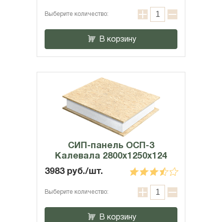
Выберите количество:
В корзину
СИП-панель ОСП-3
Калевала 2800x1250x124
3983 руб./шт.
Выберите количество:
В корзину