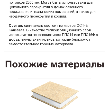
потолков 2500 мм. Могут быть использованы для
цокольного перекрытия в домах сезонного
проживания и технических помещений, а также для
чердачного перекрытия и кровли.
Состав:
сип-панель состоит из листов ОСП-3
Калевала. В качестве теплоизоляционного слоя
используется пенополистирол ППС14 или ППС16Ф с
добавлением антипиренов, которые блокируют
самостоятельное горение материала.
Похожие материалы