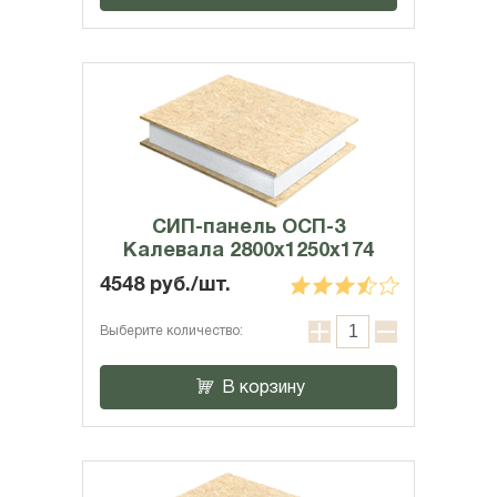
СИП-панель ОСП-3
Калевала 2800x1250x174
4548 руб./шт.
Выберите количество:
В корзину