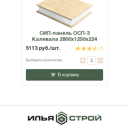
СИП-панель ОСП-3
Калевала 2800x1250x224
5113 руб./шт.
Выберите количество:
В корзину