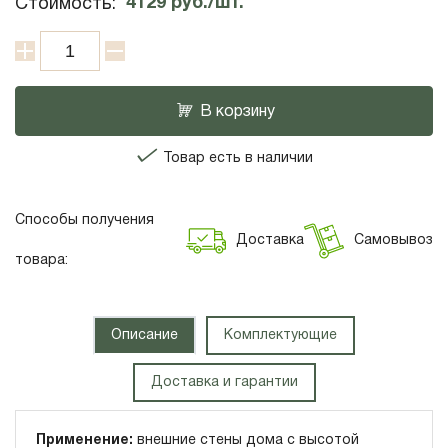
4129
руб./шт.
Стоимость:
В корзину
Товар есть в наличии
Способы получения
Доставка
Самовывоз
товара:
Описание
Комплектующие
Доставка и гарантии
Применение:
внешние стены дома с высотой