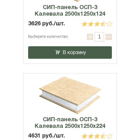
СИП-панель ОСП-3
Калевала 2500x1250x124
3626 руб./шт.
Выберите количество:
В корзину
СИП-панель ОСП-3
Калевала 2500x1250x224
4631 руб./шт.