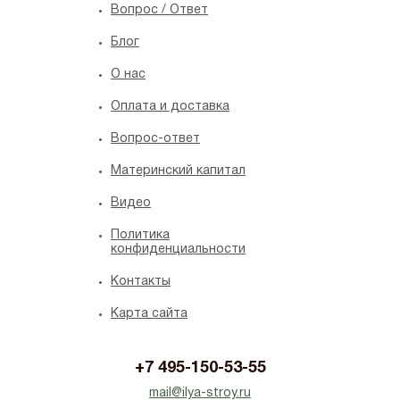
Вопрос / Ответ
Блог
O нас
Оплата и доставка
Вопрос-ответ
Материнский капитал
Видео
Политика
конфиденциальности
Контакты
Карта сайта
+7 495-150-53-55
mail@ilya-stroy.ru