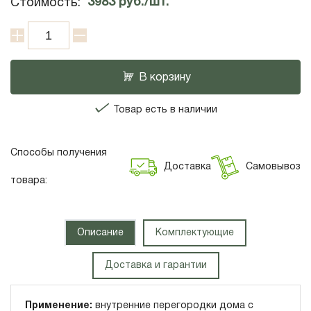
3983
руб./шт.
Стоимость:
В корзину
Товар есть в наличии
Способы получения
Доставка
Самовывоз
товара:
Описание
Комплектующие
Доставка и гарантии
Применение:
внутренние перегородки дома с