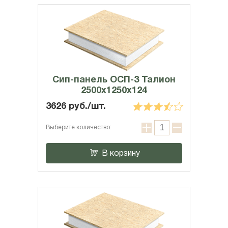
Сип-панель ОСП-3 Талион
2500x1250x124
3626 руб./шт.
Выберите количество:
В корзину