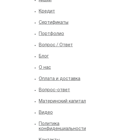
Акции
Кредит
Сертификаты
Портфолио
Вопрос / Ответ
Блог
O нас
Оплата и доставка
Вопрос-ответ
Материнский капитал
Видео
Политика
конфиденциальности