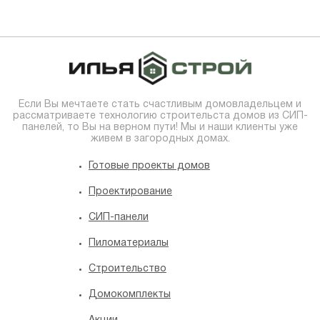
Если Вы мечтаете стать счастливым домовладельцем и
рассматриваете технологию строительста домов из СИП-
панелей, то Вы на верном пути! Мы и наши клиенты уже
живем в загородных домах.
Готовые проекты домов
Проектирование
СИП-панели
Пиломатериалы
Строительство
Домокомплекты