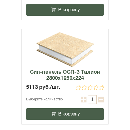
В корзину
Сип-панель ОСП-3 Талион
2800x1250x224
5113 руб./шт.
Выберите количество:
В корзину