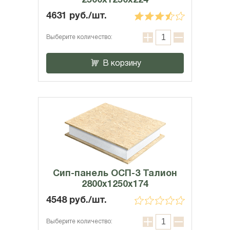
2500x1250x224
4631 руб./шт.
Выберите количество:
В корзину
Сип-панель ОСП-3 Талион
2800x1250x174
4548 руб./шт.
Выберите количество: