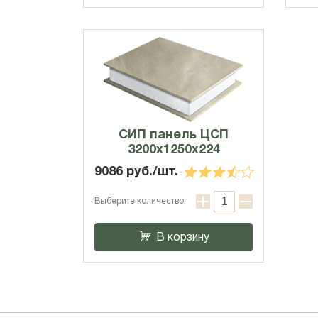
СИП панель ЦСП
3200x1250x224
9086 руб./шт.
Выберите количество:
В корзину