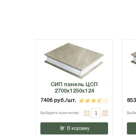
СИП панель ЦСП
2700x1250x124
7406 руб./шт.
853
Выберите количество:
Выбе
В корзину