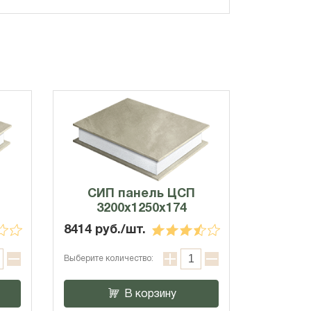
СИП панель ЦСП
3200x1250x174
8414 руб./шт.
Выберите количество:
В корзину