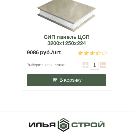
СИП панель ЦСП
3200x1250x224
9086 руб./шт.
Выберите количество:
В корзину