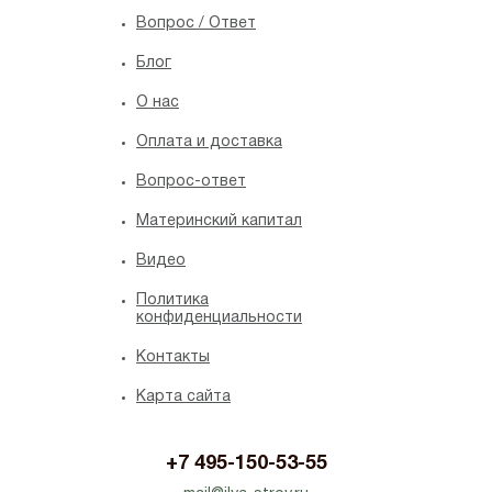
Вопрос / Ответ
Блог
O нас
Оплата и доставка
Вопрос-ответ
Материнский капитал
Видео
Политика
конфиденциальности
Контакты
Карта сайта
+7 495-150-53-55