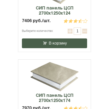
СИП панель ЦСП
2700x1250x124
7406 руб./шт.
Выберите количество:
В корзину
СИП панель ЦСП
2700x1250x174
7970 руб./шт.