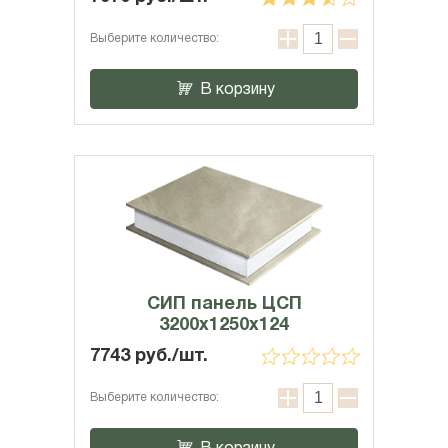
Выберите количество:
В корзину
СИП панель ЦСП
3200x1250x124
7743 руб./шт.
Выберите количество: