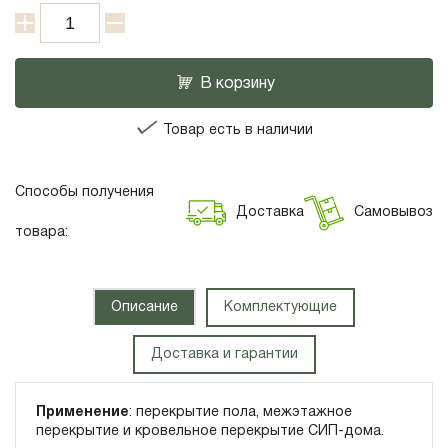
В корзину
Товар есть в наличии
Способы получения
Доставка
Самовывоз
товара:
Описание
Комплектующие
Доставка и гарантии
Применение
: перекрытие пола, межэтажное
перекрытие и кровельное перекрытие СИП-дома.