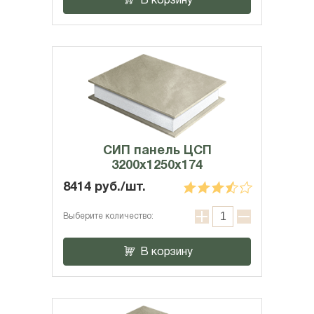
В корзину
СИП панель ЦСП
3200x1250x174
8414 руб./шт.
Выберите количество:
В корзину