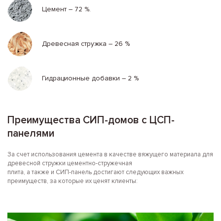
Цемент – 72 %.
Древесная стружка – 26 %
Гидрационные добавки – 2 %
Преимущества СИП-домов с ЦСП-
панелями
За счет использования цемента в качестве вяжущего материала для
древесной стружки цементно-стружечная
плита, а также и СИП-панель достигают следующих важных
преимуществ, за которые их ценят клиенты: