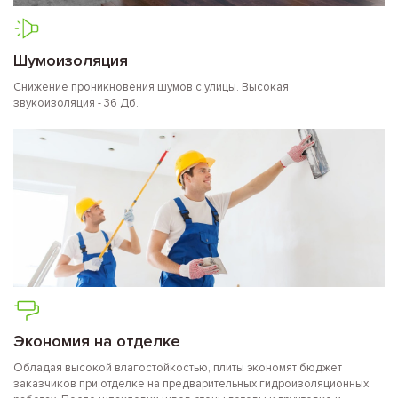
Шумоизоляция
Снижение проникновения шумов с улицы. Высокая
звукоизоляция - 36 Дб.
Экономия на отделке
Обладая высокой влагостойкостью, плиты экономят бюджет
заказчиков при отделке на предварительных гидроизоляционных