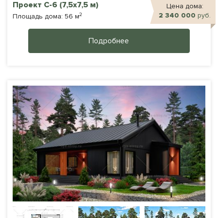
Проект С-6 (7,5х7,5 м)
Цена дома:
2
2 340 000
руб.
Площадь дома: 56 м
Подробнее