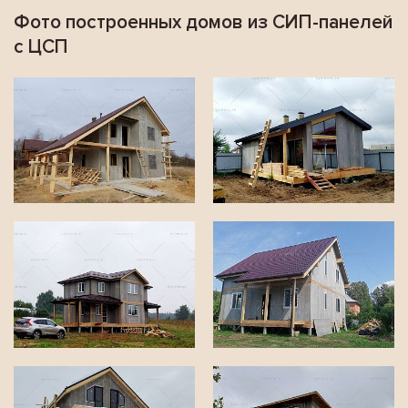
Фото построенных домов из СИП-панелей
с ЦСП