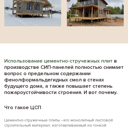
Использование цементно-стручежных плит
в
производстве СИП-панелей полностью снимает
вопрос о предельном содержании
фенолформальдегидных смол в стенах
будущего дома, а также повышает степень
пожароустойчивости строения. И вот почему.
Что такое ЦСП
Цементно-стружечные плиты –это монолитный листовой
строительный материал, изготавливаемый из тонкой