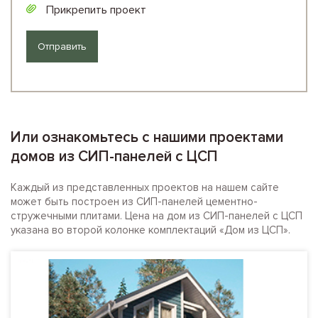
Прикрепить проект
Или ознакомьтесь с нашими проектами
домов из СИП-панелей с ЦСП
Каждый из представленных проектов на нашем сайте
может быть построен из СИП-панелей цементно-
стружечными плитами. Цена на дом из СИП-панелей с ЦСП
указана во второй колонке комплектаций «Дом из ЦСП».