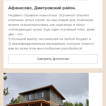
Афанасово, Дмитровский район.
Недавно справили новоселье. Огромное спасибо
компании «Илья строй» за наш новый дом. Компанию
можем охарактеризовать как надежную и четко
соблюдающую сроки. Еще один огромный плюс, даже
два – это:
1) большой выбор сип-панелей на любой бюджет и
2) квалифицированные менеджеры, которые помогут
вам во всем этом многообразии разобраться!
Смотреть фотоотчет