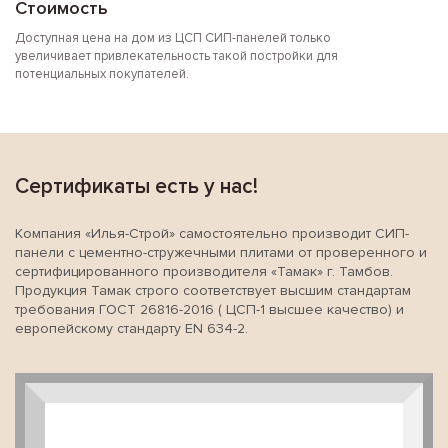
Стоимость
Доступная цена на дом из ЦСП СИП-панелей только
увеличивает привлекательность такой постройки для
потенциальных покупателей.
Сертификаты есть у нас!
Компания «Илья-Строй» самостоятельно производит СИП-
панели с цементно-стружечными плитами от проверенного и
сертифицированного производителя «Тамак» г. Тамбов.
Продукция Тамак строго соответствует высшим стандартам
требования ГОСТ 26816-2016 ( ЦСП-1 высшее качество) и
европейскому стандарту EN 634-2.