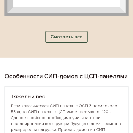
Смотреть все
Особенности СИП-домов с ЦСП-панелями
Тяжелый вес
Если классическая СИП-панель с ОСП-3 весит около
55 кг, то СИП-панель с ЦСП имеет вес уже от 120 кг.
Данное свойство необходимо учитывать при
проектировании конструкции будущего дома, грамотно
распределяя нагрузки. Проекты домов из СИП-