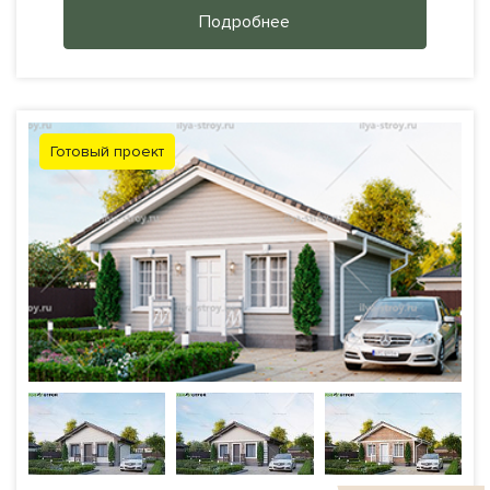
Подробнее
Готовый проект