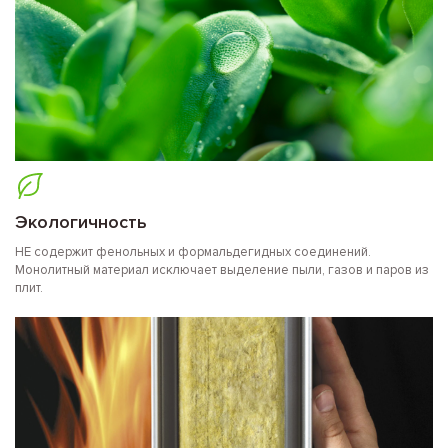
Экологичность
НЕ содержит фенольных и формальдегидных соединений.
Монолитный материал исключает выделение пыли, газов и паров из
плит.