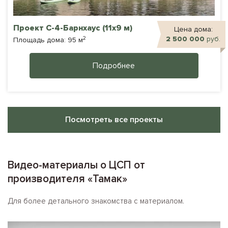
Проект С-4-Барнхаус (11х9 м)
Цена дома:
2
2 500 000
руб.
Площадь дома: 95 м
Подробнее
Посмотреть все проекты
Видео-материалы о ЦСП от
производителя «Тамак»
Для более детального знакомства с материалом.