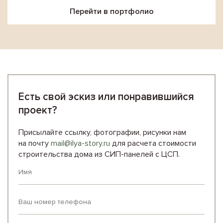
Перейти в портфолио
Есть свой эскиз или понравившийся
проект?
Присылайте ссылку, фотографии, рисунки нам
на почту
mail@ilya-story.ru
для расчета стоимости
строительства дома из СИП-панелей с ЦСП.