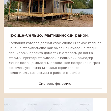
Троице-Сельцо, Мытищинский район.
Компания которая держит своё слово И самое главное
цена на строительство как была на начало на стадии
планировки проекта дома так и осталась до конца
стройки. Бригада строителей с Башкирии бригадир
Денис вообще молодцы ребята. Всё построили в срок
рекомендую компанию Илья строй только
положительные отзывы о работе спасибо.
Смотреть фотоотчет