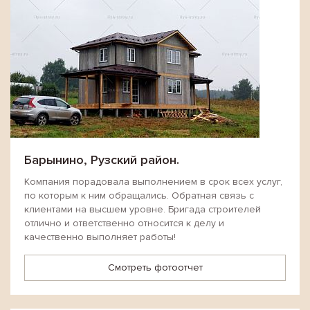
Барынино, Рузский район.
Компания порадовала выполнением в срок всех услуг,
по которым к ним обращались. Обратная связь с
клиентами на высшем уровне. Бригада строителей
отлично и ответственно относится к делу и
качественно выполняет работы!
Смотреть фотоотчет