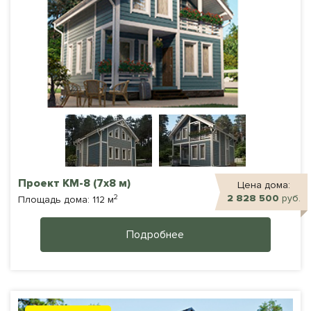
Проект КМ-8 (7х8 м)
Цена дома:
2
2 828 500
руб.
Площадь дома: 112 м
Подробнее