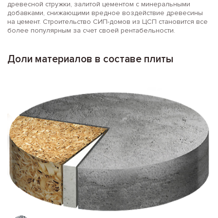
древесной стружки, залитой цементом с минеральными
добавками, снижающими вредное воздействие древесины
на цемент. Строительство СИП-домов из ЦСП становится все
более популярным за счет своей рентабельности.
Доли материалов в составе плиты