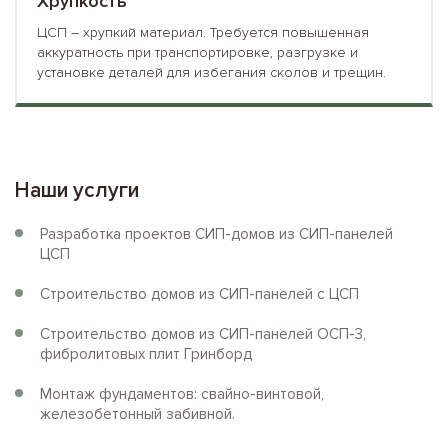
Хрупкость
ЦСП – хрупкий материал. Требуется повышенная
аккуратность при транспортировке, разгрузке и
установке деталей для избегания сколов и трещин.
Наши услуги
Разработка проектов СИП-домов из СИП-панелей
ЦСП
Строительство домов из СИП-панелей с ЦСП
Строительство домов из СИП-панелей ОСП-3,
фибролитовых плит Гринборд
Монтаж фундаментов: свайно-винтовой,
железобетонный забивной.