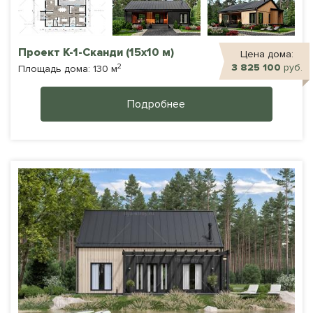
Проект К-1-Сканди (15х10 м)
Цена дома:
2
3 825 100
руб.
Площадь дома: 130 м
Подробнее