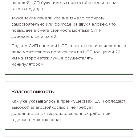
панелей ЦСП будут иметь свои особенности из-за
такого подхода.
Также такие панели крайне тяжело собирать
самостоятельно или бригаде из двух человек, что
повышает в смете стоимость монтажа СИП-
домокомплекта за м2.
Подъем СИП-панелей ЦСП, а также настила чернового
пола межэтажного перекрытия из ЦСП толщиной 20
мм на второй этаж лучше осуществлять
манипулятором.
Влагостойкость
Как уже указывалось в преимуществах, ЦСП обладают
высокой влагостойкостью и не требует
дополнительных гидроизоляционных работ при
отделке в мокрых зонах.