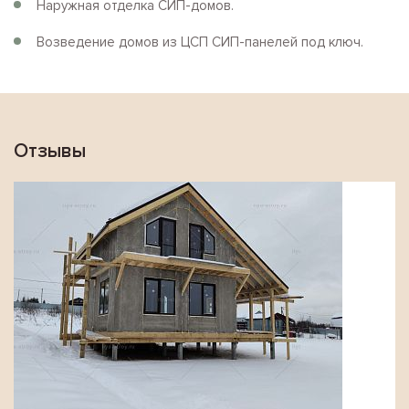
Наружная отделка СИП-домов.
Возведение домов из ЦСП СИП-панелей под ключ.
Отзывы