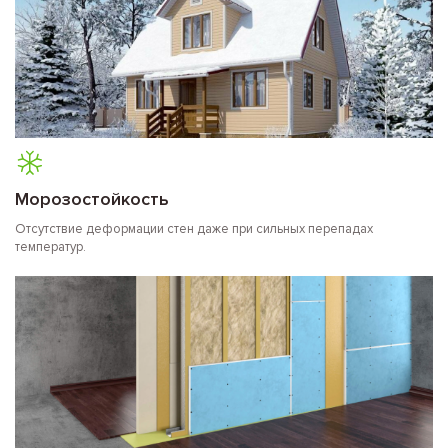
Морозостойкость
Отсутствие деформации стен даже при сильных перепадах
температур.