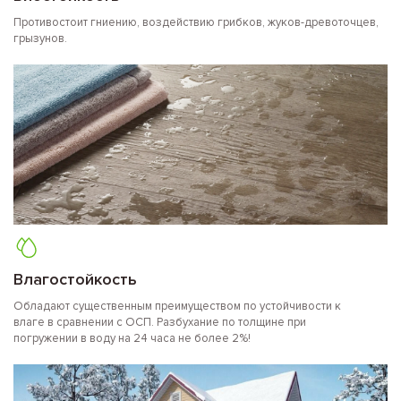
Противостоит гниению, воздействию грибков, жуков-древоточцев,
грызунов.
Влагостойкость
Обладают существенным преимуществом по устойчивости к
влаге в сравнении с ОСП. Разбухание по толщине при
погружении в воду на 24 часа не более 2%!