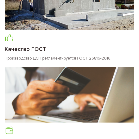
Качество ГОСТ
Производство ЦСП регламентируется ГОСТ 26816-2016.